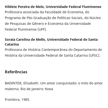
Hildete Pereira de Melo,
Universidade Federal Fluminense
Professora associada da Faculdade de Economia, do
Programa de Pós-Graduação de Políticas Sociais, do Núcleo
de Pesquisas de Gênero e Economia da Universidade
Federal Fluminense (UFF).
Soraia Carolina de Mello,
Universidade Federal de Santa
Catarina
Professora de História Contemporânea do Departamento de
História da Universidade Federal de Santa Catarina (UFSC).
Referências
BADINTER, Elisabeth. Um amor conquistado: o mito do amor
materno. Rio de Janeiro: Nova
Fronteira, 1985.