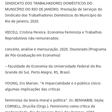
SINDICATO DOS TRABALHADORES DOMÉSTICOS DO
MUNICÍPIO DO RIO DE JANEIRO. Prestação de Serviços do
Sindicato dos Trabalhadores Domésticos do Município do
Rio de Janeiro, 2020.
VIECELI, Cristina Pereira. Economia Feminista e Trabalhos
Reprodutivos não remunerados:
conceito, análise e mensuração. 2020. Doutorado (Programa
de Pós-Graduação em Economia)
– Faculdade de Economia da Universidade Federal do Rio
Grande do Sul, Porto Alegre, RS, Brasil.
YOUNG, Iris Marion. “A imparcialidade e o público cívico:
algumas implicações das críticas
feministas da teoria moral e política”. In: BENHABIB, Seyla;
CORNELL, Drucilla (Orgs.). Feminismo como crítica da