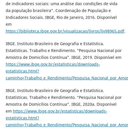
de indicadores sociais: uma análise das condições de vida
da população brasileira”. Coordenação de População e
Indicadores Sociais. IBGE, Rio de Janeiro, 2016. Disponível
em
https://biblioteca.ibge.gov.br/visualizacao/livros/liv98965.pdf
.
IBGE. Instituto Brasileiro de Geografia e Estatística.
Estatísticas. Trabalho e Rendimento. “Pesquisa Nacional por
Amostra de Domicílios Contínua”. IBGE, 2019. Disponível em
https://www.ibge.gov.br/estatisticas/downloads-
estatisticas.html?
caminho=Trabalho_e_Rendimento/Pesquisa_Nacional_por_Amost
IBGE. Instituto Brasileiro de Geografia e Estatística.
Estatísticas. Trabalho e Rendimento. “Pesquisa Nacional por
Amostra de Domicílios Contínua”. IBGE, 2020a. Disponível
em
https://www.ibge.gov.br/estatisticas/downloads-
estatisticas.html?
caminho=Trabalho_e_Rendimento/Pesquisa_Nacional_por_Amost