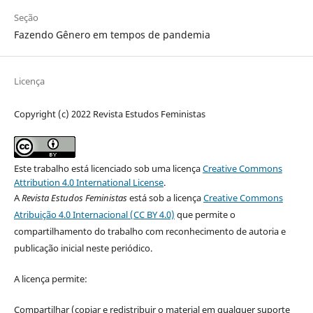
Seção
Fazendo Gênero em tempos de pandemia
Licença
Copyright (c) 2022 Revista Estudos Feministas
Este trabalho está licenciado sob uma licença
Creative Commons
Attribution 4.0 International License
.
A
Revista Estudos Feministas
está sob a licença
Creative Commons
Atribuição 4.0 Internacional (CC BY 4.0)
que permite o
compartilhamento do trabalho com reconhecimento de autoria e
publicação inicial neste periódico.
A licença permite:
Compartilhar (copiar e redistribuir o material em qualquer suporte