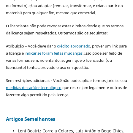
ou formato) e/ou adaptar (remixar, transformar, e criar a partir do
material) para qualquer fim, mesmo que comercial.
O licenciante não pode revogar estes direitos desde que os termos
da licença sejam respeitados. Os termos são os seguintes:
Atribuição – Você deve dar o
crédito apropriado
, prover um link para
a licença e
indicar se foram feitas mudanças
. Isso pode ser feito de
várias formas sem, no entanto, sugerir que o licenciador (ou
licenciante) tenha aprovado o uso em questão.
Sem restrições adicionais - Você não pode aplicar termos jurídicos ou
medidas de caráter tecnológico
que restrinjam legalmente outros de
fazerem algo permitido pela licença.
Artigos Semelhantes
Leni Beatriz Correia Colares, Luiz Antônio Bogo Chies,