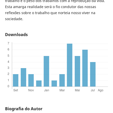
trabalho e o peso dos trabalhos com a reprodução da vida.
Esta amarga realidade será o fio condutor das nossas
reflexões sobre o trabalho que norteia nosso viver na
sociedade.
Downloads
Biografia do Autor