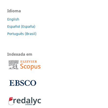
Idioma
English
Español (España)
Português (Brasil)
Indexada em