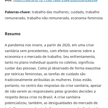
Palavras-chave:
trabalho das mulheres, cuidado, trabalho
remunerado, trabalho não remunerado, economia feminista
Resumo
A pandemia nos insere, a partir de 2020, em uma crise
sanitária sem precedentes, com efeitos severos sobre a
economia e o mercado de trabalho. Seu enfrentamento,
tanto no plano individual quanto no coletivo, significou
cuidar das pessoas. Como já observado de forma exaustiva
por teóricas feministas, as tarefas de cuidado são
tradicionalmente atribuídas às mulheres. Estas estão,
portanto, no centro das respostas da crise sanitária, apesar
de não serem as responsáveis pelas grandes decisões a
respeito dessa crise no Brasil. A crise sanitária
potencializou, também, as desigualdades do mercado de