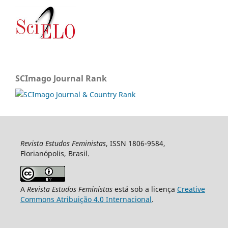
SCImago Journal Rank
Revista Estudos Feministas
, ISSN 1806-9584,
Florianópolis, Brasil.
A
Revista Estudos Feministas
está sob a licença
Creative
Commons Atribuição 4.0 Internacional
.