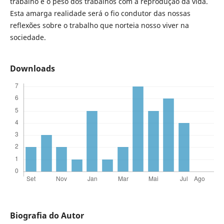
trabalho e o peso dos trabalhos com a reprodução da vida.
Esta amarga realidade será o fio condutor das nossas
reflexões sobre o trabalho que norteia nosso viver na
sociedade.
Downloads
Biografia do Autor