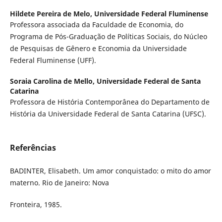
Hildete Pereira de Melo,
Universidade Federal Fluminense
Professora associada da Faculdade de Economia, do
Programa de Pós-Graduação de Políticas Sociais, do Núcleo
de Pesquisas de Gênero e Economia da Universidade
Federal Fluminense (UFF).
Soraia Carolina de Mello,
Universidade Federal de Santa
Catarina
Professora de História Contemporânea do Departamento de
História da Universidade Federal de Santa Catarina (UFSC).
Referências
BADINTER, Elisabeth. Um amor conquistado: o mito do amor
materno. Rio de Janeiro: Nova
Fronteira, 1985.