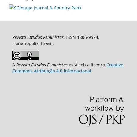
Revista Estudos Feministas
, ISSN 1806-9584,
Florianópolis, Brasil.
A
Revista Estudos Feministas
está sob a licença
Creative
Commons Atribuição 4.0 Internacional
.