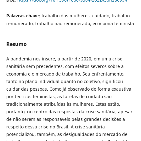
Palavras-chave:
trabalho das mulheres, cuidado, trabalho
remunerado, trabalho não remunerado, economia feminista
Resumo
A pandemia nos insere, a partir de 2020, em uma crise
sanitária sem precedentes, com efeitos severos sobre a
economia e o mercado de trabalho. Seu enfrentamento,
tanto no plano individual quanto no coletivo, significou
cuidar das pessoas. Como já observado de forma exaustiva
por teóricas feministas, as tarefas de cuidado são
tradicionalmente atribuídas às mulheres. Estas estão,
portanto, no centro das respostas da crise sanitária, apesar
de não serem as responsáveis pelas grandes decisões a
respeito dessa crise no Brasil. A crise sanitária
potencializou, também, as desigualdades do mercado de