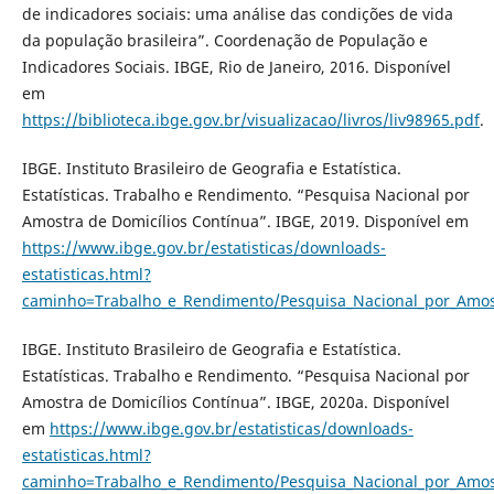
de indicadores sociais: uma análise das condições de vida
da população brasileira”. Coordenação de População e
Indicadores Sociais. IBGE, Rio de Janeiro, 2016. Disponível
em
https://biblioteca.ibge.gov.br/visualizacao/livros/liv98965.pdf
.
IBGE. Instituto Brasileiro de Geografia e Estatística.
Estatísticas. Trabalho e Rendimento. “Pesquisa Nacional por
Amostra de Domicílios Contínua”. IBGE, 2019. Disponível em
https://www.ibge.gov.br/estatisticas/downloads-
estatisticas.html?
caminho=Trabalho_e_Rendimento/Pesquisa_Nacional_por_Amost
IBGE. Instituto Brasileiro de Geografia e Estatística.
Estatísticas. Trabalho e Rendimento. “Pesquisa Nacional por
Amostra de Domicílios Contínua”. IBGE, 2020a. Disponível
em
https://www.ibge.gov.br/estatisticas/downloads-
estatisticas.html?
caminho=Trabalho_e_Rendimento/Pesquisa_Nacional_por_Amost