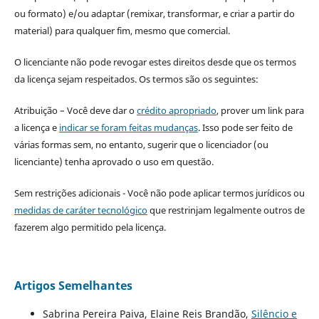
ou formato) e/ou adaptar (remixar, transformar, e criar a partir do
material) para qualquer fim, mesmo que comercial.
O licenciante não pode revogar estes direitos desde que os termos
da licença sejam respeitados. Os termos são os seguintes:
Atribuição – Você deve dar o
crédito apropriado
, prover um link para
a licença e
indicar se foram feitas mudanças
. Isso pode ser feito de
várias formas sem, no entanto, sugerir que o licenciador (ou
licenciante) tenha aprovado o uso em questão.
Sem restrições adicionais - Você não pode aplicar termos jurídicos ou
medidas de caráter tecnológico
que restrinjam legalmente outros de
fazerem algo permitido pela licença.
Artigos Semelhantes
Sabrina Pereira Paiva, Elaine Reis Brandão,
Silêncio e