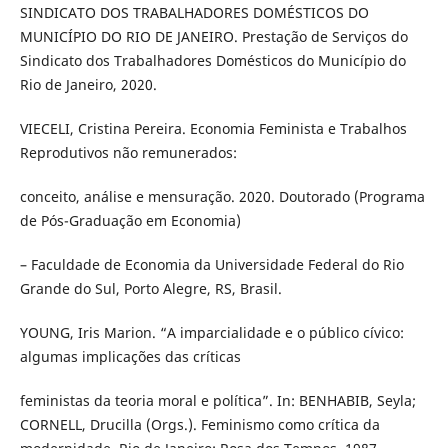
SINDICATO DOS TRABALHADORES DOMÉSTICOS DO
MUNICÍPIO DO RIO DE JANEIRO. Prestação de Serviços do
Sindicato dos Trabalhadores Domésticos do Município do
Rio de Janeiro, 2020.
VIECELI, Cristina Pereira. Economia Feminista e Trabalhos
Reprodutivos não remunerados:
conceito, análise e mensuração. 2020. Doutorado (Programa
de Pós-Graduação em Economia)
– Faculdade de Economia da Universidade Federal do Rio
Grande do Sul, Porto Alegre, RS, Brasil.
YOUNG, Iris Marion. “A imparcialidade e o público cívico:
algumas implicações das críticas
feministas da teoria moral e política”. In: BENHABIB, Seyla;
CORNELL, Drucilla (Orgs.). Feminismo como crítica da