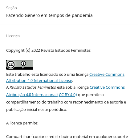
Seção
Fazendo Gênero em tempos de pandemia
Licença
Copyright (c) 2022 Revista Estudos Feministas
Este trabalho está licenciado sob uma licença
Creative Commons
Attribution 4.0 International License
.
A
Revista Estudos Feministas
está sob a licença
Creative Commons
Atribuição 4.0 Internacional (CC BY 4.0)
que permite o
compartilhamento do trabalho com reconhecimento de autoria e
publicação inicial neste periódico.
A licença permite:
Compartilhar (copiar e redistribuir o material em qualquer suporte