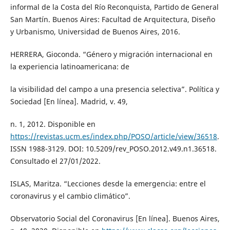
informal de la Costa del Río Reconquista, Partido de General
San Martín. Buenos Aires: Facultad de Arquitectura, Diseño
y Urbanismo, Universidad de Buenos Aires, 2016.
HERRERA, Gioconda. “Género y migración internacional en
la experiencia latinoamericana: de
la visibilidad del campo a una presencia selectiva”. Política y
Sociedad [En línea]. Madrid, v. 49,
n. 1, 2012. Disponible en
https://revistas.ucm.es/index.php/POSO/article/view/36518
.
ISSN 1988-3129. DOI: 10.5209/rev_POSO.2012.v49.n1.36518.
Consultado el 27/01/2022.
ISLAS, Maritza. “Lecciones desde la emergencia: entre el
coronavirus y el cambio climático”.
Observatorio Social del Coronavirus [En línea]. Buenos Aires,