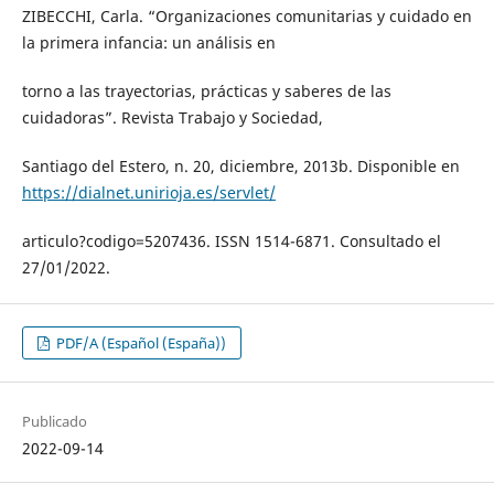
ZIBECCHI, Carla. “Organizaciones comunitarias y cuidado en
la primera infancia: un análisis en
torno a las trayectorias, prácticas y saberes de las
cuidadoras”. Revista Trabajo y Sociedad,
Santiago del Estero, n. 20, diciembre, 2013b. Disponible en
https://dialnet.unirioja.es/servlet/
articulo?codigo=5207436. ISSN 1514-6871. Consultado el
27/01/2022.
PDF/A (Español (España))
Publicado
2022-09-14