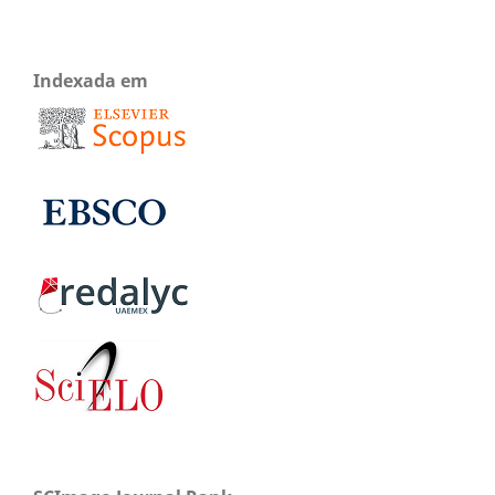
Indexada em