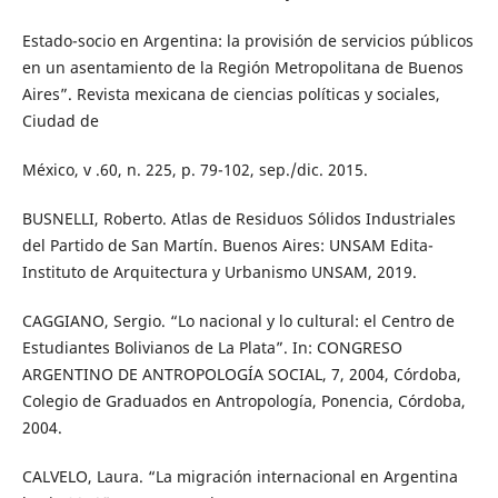
Estado-socio en Argentina: la provisión de servicios públicos
en un asentamiento de la Región Metropolitana de Buenos
Aires”. Revista mexicana de ciencias políticas y sociales,
Ciudad de
México, v .60, n. 225, p. 79-102, sep./dic. 2015.
BUSNELLI, Roberto. Atlas de Residuos Sólidos Industriales
del Partido de San Martín. Buenos Aires: UNSAM Edita-
Instituto de Arquitectura y Urbanismo UNSAM, 2019.
CAGGIANO, Sergio. “Lo nacional y lo cultural: el Centro de
Estudiantes Bolivianos de La Plata”. In: CONGRESO
ARGENTINO DE ANTROPOLOGÍA SOCIAL, 7, 2004, Córdoba,
Colegio de Graduados en Antropología, Ponencia, Córdoba,
2004.
CALVELO, Laura. “La migración internacional en Argentina