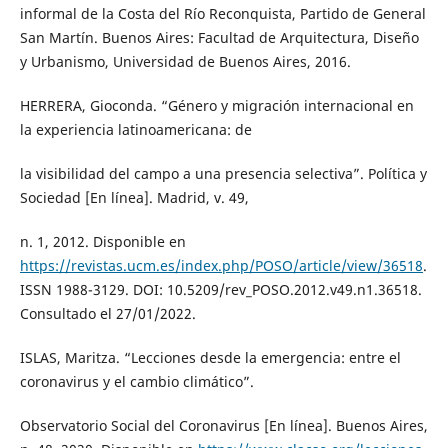
informal de la Costa del Río Reconquista, Partido de General
San Martín. Buenos Aires: Facultad de Arquitectura, Diseño
y Urbanismo, Universidad de Buenos Aires, 2016.
HERRERA, Gioconda. “Género y migración internacional en
la experiencia latinoamericana: de
la visibilidad del campo a una presencia selectiva”. Política y
Sociedad [En línea]. Madrid, v. 49,
n. 1, 2012. Disponible en
https://revistas.ucm.es/index.php/POSO/article/view/36518
.
ISSN 1988-3129. DOI: 10.5209/rev_POSO.2012.v49.n1.36518.
Consultado el 27/01/2022.
ISLAS, Maritza. “Lecciones desde la emergencia: entre el
coronavirus y el cambio climático”.
Observatorio Social del Coronavirus [En línea]. Buenos Aires,