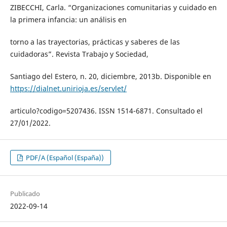
ZIBECCHI, Carla. “Organizaciones comunitarias y cuidado en
la primera infancia: un análisis en
torno a las trayectorias, prácticas y saberes de las
cuidadoras”. Revista Trabajo y Sociedad,
Santiago del Estero, n. 20, diciembre, 2013b. Disponible en
https://dialnet.unirioja.es/servlet/
articulo?codigo=5207436. ISSN 1514-6871. Consultado el
27/01/2022.
PDF/A (Español (España))
Publicado
2022-09-14