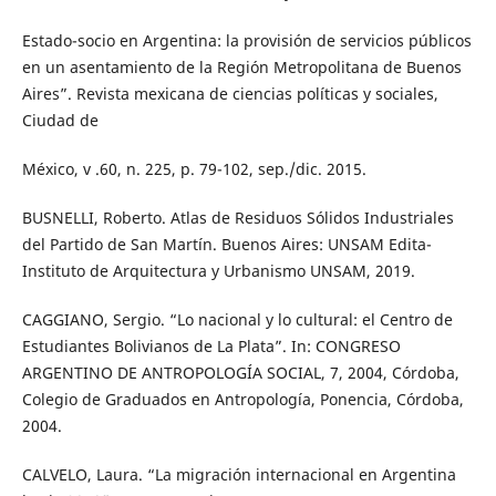
Estado-socio en Argentina: la provisión de servicios públicos
en un asentamiento de la Región Metropolitana de Buenos
Aires”. Revista mexicana de ciencias políticas y sociales,
Ciudad de
México, v .60, n. 225, p. 79-102, sep./dic. 2015.
BUSNELLI, Roberto. Atlas de Residuos Sólidos Industriales
del Partido de San Martín. Buenos Aires: UNSAM Edita-
Instituto de Arquitectura y Urbanismo UNSAM, 2019.
CAGGIANO, Sergio. “Lo nacional y lo cultural: el Centro de
Estudiantes Bolivianos de La Plata”. In: CONGRESO
ARGENTINO DE ANTROPOLOGÍA SOCIAL, 7, 2004, Córdoba,
Colegio de Graduados en Antropología, Ponencia, Córdoba,
2004.
CALVELO, Laura. “La migración internacional en Argentina