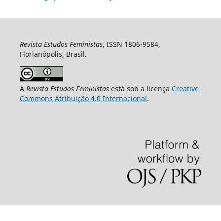
Revista Estudos Feministas
, ISSN 1806-9584,
Florianópolis, Brasil.
A
Revista Estudos Feministas
está sob a licença
Creative
Commons Atribuição 4.0 Internacional
.