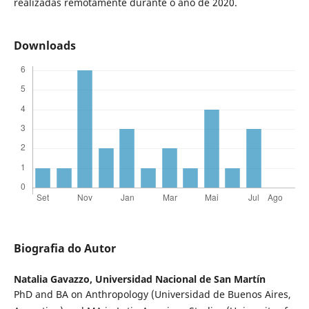
realizadas remotamente durante o ano de 2020.
Downloads
Biografia do Autor
Natalia Gavazzo,
Universidad Nacional de San Martín
PhD and BA on Anthropology (Universidad de Buenos Aires,