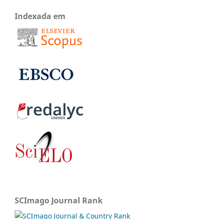
Indexada em
SCImago Journal Rank