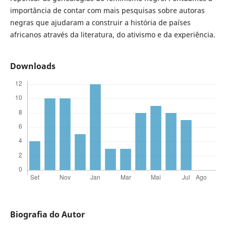
importância de contar com mais pesquisas sobre autoras
negras que ajudaram a construir a história de países
africanos através da literatura, do ativismo e da experiência.
Downloads
Biografia do Autor