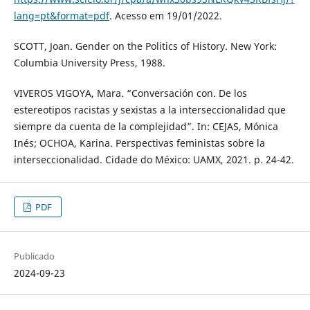
lang=pt&format=pdf
. Acesso em 19/01/2022.
SCOTT, Joan. Gender on the Politics of History. New York:
Columbia University Press, 1988.
VIVEROS VIGOYA, Mara. “Conversación con. De los
estereotipos racistas y sexistas a la interseccionalidad que
siempre da cuenta de la complejidad”. In: CEJAS, Mónica
Inés; OCHOA, Karina. Perspectivas feministas sobre la
interseccionalidad. Cidade do México: UAMX, 2021. p. 24-42.
PDF
Publicado
2024-09-23