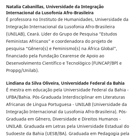
Natalia Cabanillas,
Universidade da Integração
Internacional da Lusofonia Afro-Brasileira
É professora no Instituto de Humanidades, Universidade da
Integração Internacional da Lusofonia Afro-Brasileira
(UNILAB), Ceará. Líder do Grupo de Pesquisa “Estudos
Feministas Africanos” e coordenadora do projeto de
pesquisa “Gênero(s) e Feminismo(s) na África Global”,
financiado pela Fundação Cearense de Apoio ao
Desenvolvimento Científico e Tecnológico (FUNCAP/BPI e
Proppg/Unilab).
Lindiana da Silva Oliveira,
Universidade Federal da Bahia
É mestra em educação pela Universidade Federal da Bahia -
UFBA/Bahia. Pós-Graduada Interdisciplinar em Literaturas
Africanas de Língua Portuguesa - UNILAB (Universidade da
Integração Internacional da Lusofonia Afro-Brasileira). Pós-
Graduada em Gênero, Diversidade e Direitos Humanos -
UNILAB. Graduada em Letras pela Universidade Estadual do
Sudoeste da Bahia (UESB/BA). Graduada em Pedagogia pela