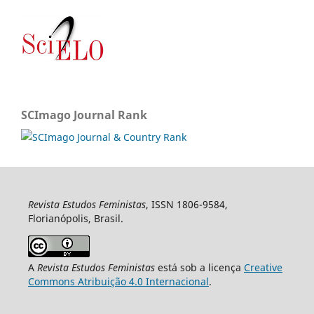
SCImago Journal Rank
Revista Estudos Feministas
, ISSN 1806-9584,
Florianópolis, Brasil.
A
Revista Estudos Feministas
está sob a licença
Creative
Commons Atribuição 4.0 Internacional
.