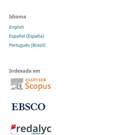
Idioma
English
Español (España)
Português (Brasil)
Indexada em