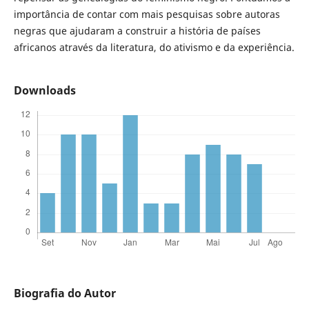
importância de contar com mais pesquisas sobre autoras
negras que ajudaram a construir a história de países
africanos através da literatura, do ativismo e da experiência.
Downloads
Biografia do Autor