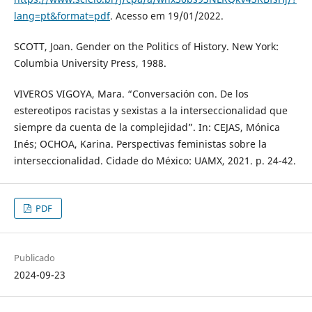
lang=pt&format=pdf
. Acesso em 19/01/2022.
SCOTT, Joan. Gender on the Politics of History. New York:
Columbia University Press, 1988.
VIVEROS VIGOYA, Mara. “Conversación con. De los
estereotipos racistas y sexistas a la interseccionalidad que
siempre da cuenta de la complejidad”. In: CEJAS, Mónica
Inés; OCHOA, Karina. Perspectivas feministas sobre la
interseccionalidad. Cidade do México: UAMX, 2021. p. 24-42.
PDF
Publicado
2024-09-23