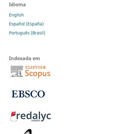
Idioma
English
Español (España)
Português (Brasil)
Indexada em