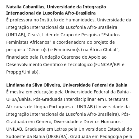
Natalia Cabanillas,
Universidade da Integração
Internacional da Lusofonia Afro-Brasileira
É professora no Instituto de Humanidades, Universidade da
Integração Internacional da Lusofonia Afro-Brasileira
(UNILAB), Ceará. Líder do Grupo de Pesquisa “Estudos
Feministas Africanos” e coordenadora do projeto de
pesquisa “Gênero(s) e Feminismo(s) na África Global”,
financiado pela Fundação Cearense de Apoio ao
Desenvolvimento Científico e Tecnológico (FUNCAP/BPI e
Proppg/Unilab).
Lindiana da Silva Oliveira,
Universidade Federal da Bahia
É mestra em educação pela Universidade Federal da Bahia -
UFBA/Bahia. Pós-Graduada Interdisciplinar em Literaturas
Africanas de Língua Portuguesa - UNILAB (Universidade da
Integração Internacional da Lusofonia Afro-Brasileira). Pós-
Graduada em Gênero, Diversidade e Direitos Humanos -
UNILAB. Graduada em Letras pela Universidade Estadual do
Sudoeste da Bahia (UESB/BA). Graduada em Pedagogia pela