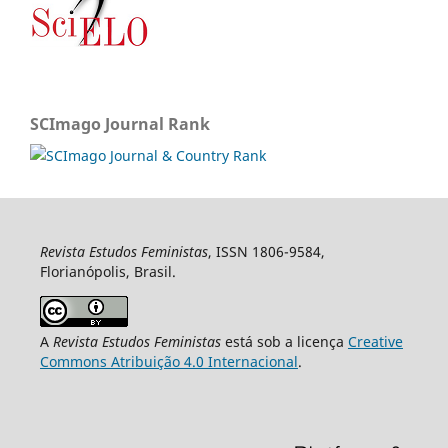
SCImago Journal Rank
Revista Estudos Feministas
, ISSN 1806-9584,
Florianópolis, Brasil.
A
Revista Estudos Feministas
está sob a licença
Creative
Commons Atribuição 4.0 Internacional
.