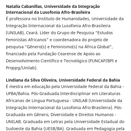
Natalia Cabanillas,
Universidade da Integração
Internacional da Lusofonia Afro-Brasileira
É professora no Instituto de Humanidades, Universidade da
Integração Internacional da Lusofonia Afro-Brasileira
(UNILAB), Ceará. Líder do Grupo de Pesquisa “Estudos
Feministas Africanos” e coordenadora do projeto de
pesquisa “Gênero(s) e Feminismo(s) na África Global”,
financiado pela Fundação Cearense de Apoio ao
Desenvolvimento Científico e Tecnológico (FUNCAP/BPI e
Proppg/Unilab).
Lindiana da Silva Oliveira,
Universidade Federal da Bahia
É mestra em educação pela Universidade Federal da Bahia -
UFBA/Bahia. Pós-Graduada Interdisciplinar em Literaturas
Africanas de Língua Portuguesa - UNILAB (Universidade da
Integração Internacional da Lusofonia Afro-Brasileira). Pós-
Graduada em Gênero, Diversidade e Direitos Humanos -
UNILAB. Graduada em Letras pela Universidade Estadual do
Sudoeste da Bahia (UESB/BA). Graduada em Pedagogia pela