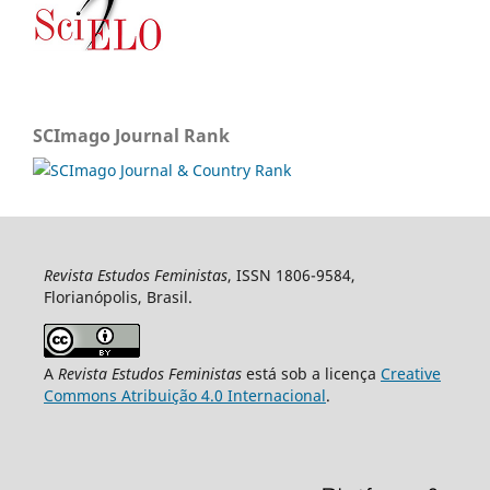
SCImago Journal Rank
Revista Estudos Feministas
, ISSN 1806-9584,
Florianópolis, Brasil.
A
Revista Estudos Feministas
está sob a licença
Creative
Commons Atribuição 4.0 Internacional
.