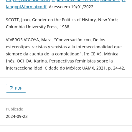
lang=pt&format=pdf
. Acesso em 19/01/2022.
SCOTT, Joan. Gender on the Politics of History. New York:
Columbia University Press, 1988.
VIVEROS VIGOYA, Mara. “Conversación con. De los
estereotipos racistas y sexistas a la interseccionalidad que
siempre da cuenta de la complejidad”. In: CEJAS, Mónica
Inés; OCHOA, Karina. Perspectivas feministas sobre la
interseccionalidad. Cidade do México: UAMX, 2021. p. 24-42.
PDF
Publicado
2024-09-23