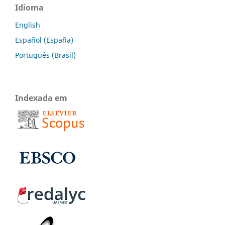
Idioma
English
Español (España)
Português (Brasil)
Indexada em