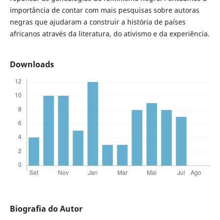
importância de contar com mais pesquisas sobre autoras
negras que ajudaram a construir a história de países
africanos através da literatura, do ativismo e da experiência.
Downloads
Biografia do Autor