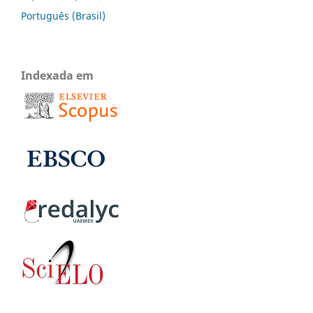
Português (Brasil)
Indexada em