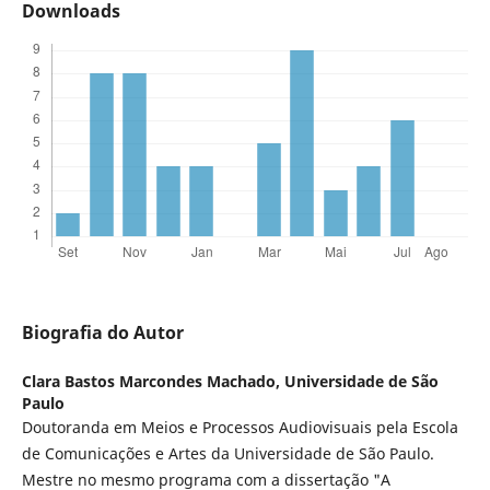
Downloads
Biografia do Autor
Clara Bastos Marcondes Machado,
Universidade de São
Paulo
Doutoranda em Meios e Processos Audiovisuais pela Escola
de Comunicações e Artes da Universidade de São Paulo.
Mestre no mesmo programa com a dissertação "A