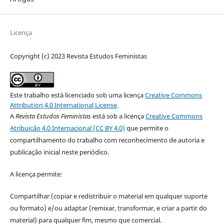
Licença
Copyright (c) 2023 Revista Estudos Feministas
Este trabalho está licenciado sob uma licença
Creative Commons
Attribution 4.0 International License
.
A
Revista Estudos Feministas
está sob a licença
Creative Commons
Atribuição 4.0 Internacional (CC BY 4.0)
que permite o
compartilhamento do trabalho com reconhecimento de autoria e
publicação inicial neste periódico.
A licença permite:
Compartilhar (copiar e redistribuir o material em qualquer suporte
ou formato) e/ou adaptar (remixar, transformar, e criar a partir do
material) para qualquer fim, mesmo que comercial.