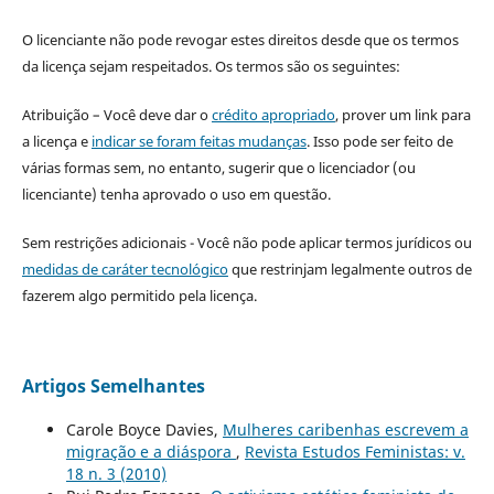
O licenciante não pode revogar estes direitos desde que os termos
da licença sejam respeitados. Os termos são os seguintes:
Atribuição – Você deve dar o
crédito apropriado
, prover um link para
a licença e
indicar se foram feitas mudanças
. Isso pode ser feito de
várias formas sem, no entanto, sugerir que o licenciador (ou
licenciante) tenha aprovado o uso em questão.
Sem restrições adicionais - Você não pode aplicar termos jurídicos ou
medidas de caráter tecnológico
que restrinjam legalmente outros de
fazerem algo permitido pela licença.
Artigos Semelhantes
Carole Boyce Davies,
Mulheres caribenhas escrevem a
migração e a diáspora
,
Revista Estudos Feministas: v.
18 n. 3 (2010)