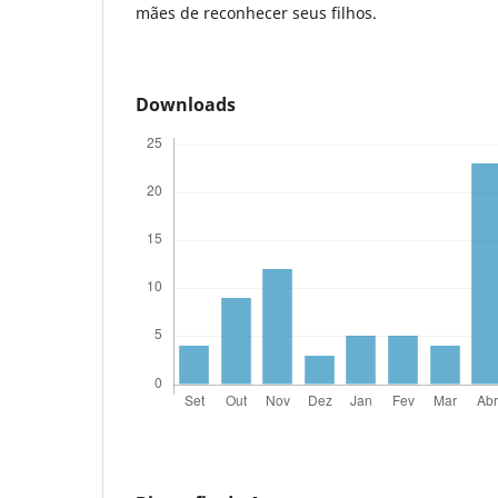
mães de reconhecer seus filhos.
Downloads