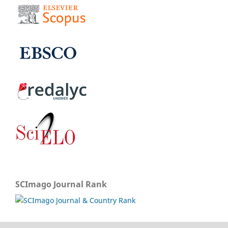
SCImago Journal Rank