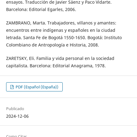
ensayos. Traducción de Javier Sáenz y Paco Vidarte.
Barcelona: Editorial Egarles, 2006.
ZAMBRANO, Marta. Trabajadores, villanos y amantes:
encuentros entre indígenas y españoles en la ciudad
letrada. Santa Fe de Bogotá 1550-1650. Bogotá: Instituto
Colombiano de Antropología e Historia, 2008.
ZARETSKY, Eli. Familia y vida personal en la sociedad
capitalista. Barcelona: Editorial Anagrama, 1978.
PDF (Español (España))
Publicado
2024-12-06
Como Citar