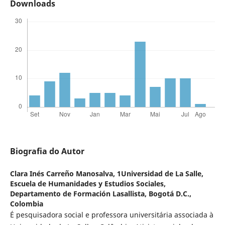
Downloads
Biografia do Autor
Clara Inés Carreño Manosalva,
1Universidad de La Salle,
Escuela de Humanidades y Estudios Sociales,
Departamento de Formación Lasallista, Bogotá D.C.,
Colombia
É pesquisadora social e professora universitária associada à