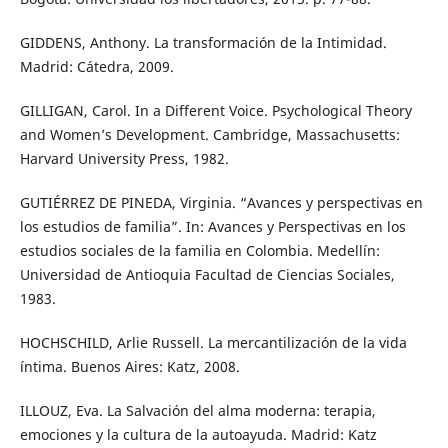
GIDDENS, Anthony. La transformación de la Intimidad.
Madrid: Cátedra, 2009.
GILLIGAN, Carol. In a Different Voice. Psychological Theory
and Women’s Development. Cambridge, Massachusetts:
Harvard University Press, 1982.
GUTIÉRREZ DE PINEDA, Virginia. “Avances y perspectivas en
los estudios de familia”. In: Avances y Perspectivas en los
estudios sociales de la familia en Colombia. Medellín:
Universidad de Antioquia Facultad de Ciencias Sociales,
1983.
HOCHSCHILD, Arlie Russell. La mercantilización de la vida
íntima. Buenos Aires: Katz, 2008.
ILLOUZ, Eva. La Salvación del alma moderna: terapia,
emociones y la cultura de la autoayuda. Madrid: Katz