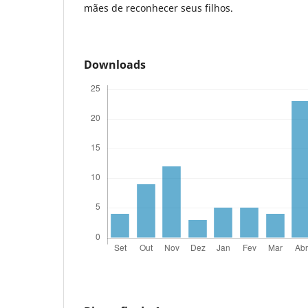
mães de reconhecer seus filhos.
Downloads