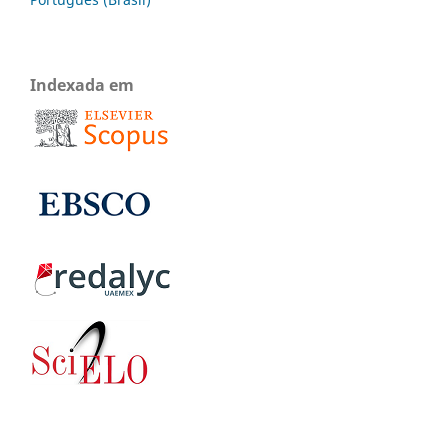
Indexada em