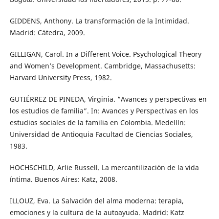
GIDDENS, Anthony. La transformación de la Intimidad.
Madrid: Cátedra, 2009.
GILLIGAN, Carol. In a Different Voice. Psychological Theory
and Women’s Development. Cambridge, Massachusetts:
Harvard University Press, 1982.
GUTIÉRREZ DE PINEDA, Virginia. “Avances y perspectivas en
los estudios de familia”. In: Avances y Perspectivas en los
estudios sociales de la familia en Colombia. Medellín:
Universidad de Antioquia Facultad de Ciencias Sociales,
1983.
HOCHSCHILD, Arlie Russell. La mercantilización de la vida
íntima. Buenos Aires: Katz, 2008.
ILLOUZ, Eva. La Salvación del alma moderna: terapia,
emociones y la cultura de la autoayuda. Madrid: Katz