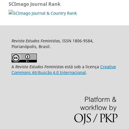
SCImago Journal Rank
Revista Estudos Feministas
, ISSN 1806-9584,
Florianópolis, Brasil.
A
Revista Estudos Feministas
está sob a licença
Creative
Commons Atribuição 4.0 Internacional
.