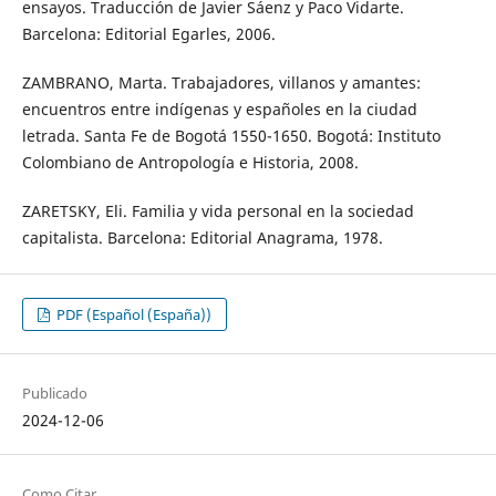
ensayos. Traducción de Javier Sáenz y Paco Vidarte.
Barcelona: Editorial Egarles, 2006.
ZAMBRANO, Marta. Trabajadores, villanos y amantes:
encuentros entre indígenas y españoles en la ciudad
letrada. Santa Fe de Bogotá 1550-1650. Bogotá: Instituto
Colombiano de Antropología e Historia, 2008.
ZARETSKY, Eli. Familia y vida personal en la sociedad
capitalista. Barcelona: Editorial Anagrama, 1978.
PDF (Español (España))
Publicado
2024-12-06
Como Citar