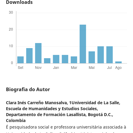
Downloads
Biografia do Autor
Clara Inés Carreño Manosalva,
1Universidad de La Salle,
Escuela de Humanidades y Estudios Sociales,
Departamento de Formación Lasallista, Bogotá D.C.,
Colombia
É pesquisadora social e professora universitária associada à