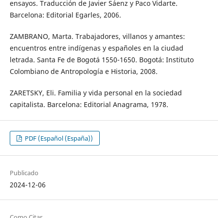
ensayos. Traducción de Javier Sáenz y Paco Vidarte.
Barcelona: Editorial Egarles, 2006.
ZAMBRANO, Marta. Trabajadores, villanos y amantes:
encuentros entre indígenas y españoles en la ciudad
letrada. Santa Fe de Bogotá 1550-1650. Bogotá: Instituto
Colombiano de Antropología e Historia, 2008.
ZARETSKY, Eli. Familia y vida personal en la sociedad
capitalista. Barcelona: Editorial Anagrama, 1978.
PDF (Español (España))
Publicado
2024-12-06
Como Citar