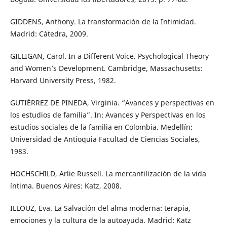
GIDDENS, Anthony. La transformación de la Intimidad.
Madrid: Cátedra, 2009.
GILLIGAN, Carol. In a Different Voice. Psychological Theory
and Women’s Development. Cambridge, Massachusetts:
Harvard University Press, 1982.
GUTIÉRREZ DE PINEDA, Virginia. “Avances y perspectivas en
los estudios de familia”. In: Avances y Perspectivas en los
estudios sociales de la familia en Colombia. Medellín:
Universidad de Antioquia Facultad de Ciencias Sociales,
1983.
HOCHSCHILD, Arlie Russell. La mercantilización de la vida
íntima. Buenos Aires: Katz, 2008.
ILLOUZ, Eva. La Salvación del alma moderna: terapia,
emociones y la cultura de la autoayuda. Madrid: Katz