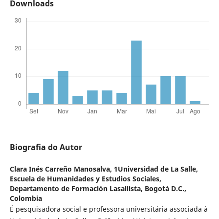
Downloads
Biografia do Autor
Clara Inés Carreño Manosalva,
1Universidad de La Salle,
Escuela de Humanidades y Estudios Sociales,
Departamento de Formación Lasallista, Bogotá D.C.,
Colombia
É pesquisadora social e professora universitária associada à