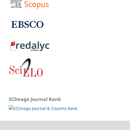
SCImago Journal Rank