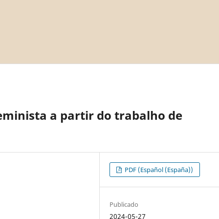
inista a partir do trabalho de
PDF (Español (España))
Publicado
2024-05-27