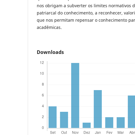
nos obrigam a subverter os limites normativos 
patriarcal do conhecimento, a reconhecer, valor
que nos permitam repensar o conhecimento para
acadêmicas.
Downloads