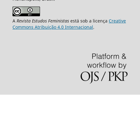
A
Revista Estudos Feministas
está sob a licença
Creative
Commons Atribuição 4.0 Internacional
.