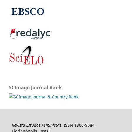
SCImago Journal Rank
Revista Estudos Feministas
, ISSN 1806-9584,
Florianópolis, Brasil.