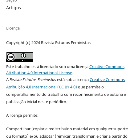
Artigos
Licença
Copyright (c) 2024 Revista Estudos Feministas
Este trabalho está licenciado sob uma licença
Creative Commons
Attribution 4.0 International License
.
A
Revista Estudos Feministas
está sob a licença
Creative Commons
Atribuição 4.0 Internacional (CC BY 4.0)
que permite o
compartilhamento do trabalho com reconhecimento de autoria e
publicação inicial neste periódico.
A licença permite:
Compartilhar (copiar e redistribuir o material em qualquer suporte
ou formato) e/ou adaptar (remixar, transformar, e criar a partir do