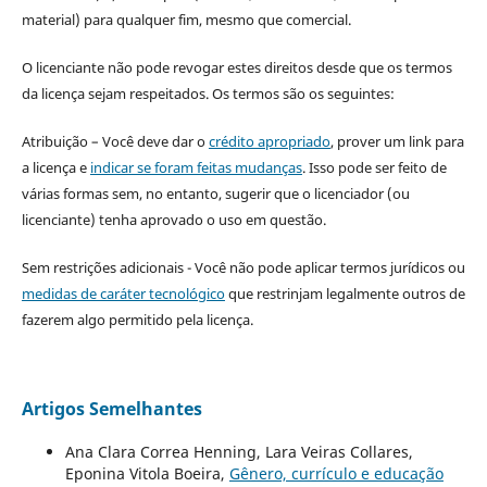
material) para qualquer fim, mesmo que comercial.
O licenciante não pode revogar estes direitos desde que os termos
da licença sejam respeitados. Os termos são os seguintes:
Atribuição – Você deve dar o
crédito apropriado
, prover um link para
a licença e
indicar se foram feitas mudanças
. Isso pode ser feito de
várias formas sem, no entanto, sugerir que o licenciador (ou
licenciante) tenha aprovado o uso em questão.
Sem restrições adicionais - Você não pode aplicar termos jurídicos ou
medidas de caráter tecnológico
que restrinjam legalmente outros de
fazerem algo permitido pela licença.
Artigos Semelhantes
Ana Clara Correa Henning, Lara Veiras Collares,
Eponina Vitola Boeira,
Gênero, currículo e educação