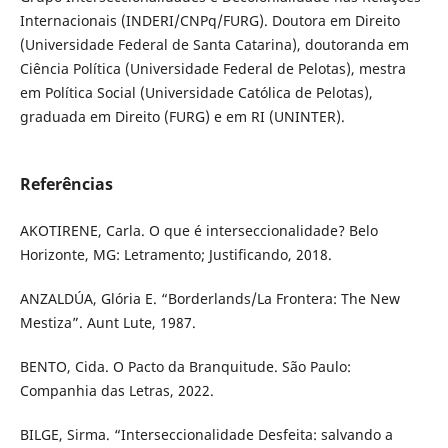
Internacionais (INDERI/CNPq/FURG). Doutora em Direito
(Universidade Federal de Santa Catarina), doutoranda em
Ciência Política (Universidade Federal de Pelotas), mestra
em Política Social (Universidade Católica de Pelotas),
graduada em Direito (FURG) e em RI (UNINTER).
Referências
AKOTIRENE, Carla. O que é interseccionalidade? Belo
Horizonte, MG: Letramento; Justificando, 2018.
ANZALDÚA, Glória E. “Borderlands/La Frontera: The New
Mestiza”. Aunt Lute, 1987.
BENTO, Cida. O Pacto da Branquitude. São Paulo:
Companhia das Letras, 2022.
BILGE, Sirma. “Interseccionalidade Desfeita: salvando a