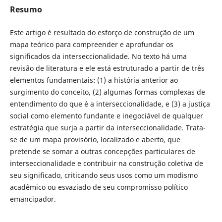
Resumo
Este artigo é resultado do esforço de construção de um
mapa teórico para compreender e aprofundar os
significados da interseccionalidade. No texto há uma
revisão de literatura e ele está estruturado a partir de três
elementos fundamentais: (1) a história anterior ao
surgimento do conceito, (2) algumas formas complexas de
entendimento do que é a interseccionalidade, e (3) a justiça
social como elemento fundante e inegociável de qualquer
estratégia que surja a partir da interseccionalidade. Trata-
se de um mapa provisório, localizado e aberto, que
pretende se somar a outras concepções particulares de
interseccionalidade e contribuir na construção coletiva de
seu significado, criticando seus usos como um modismo
acadêmico ou esvaziado de seu compromisso político
emancipador.