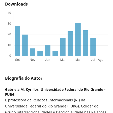
Downloads
Biografia do Autor
Gabriela M. Kyrillos,
Universidade Federal do Rio Grande -
FURG
É professora de Relações Internacionais (RI) da
Universidade Federal do Rio Grande (FURG). Colíder do
Grupo Interseccionalidades e Decolonialidade nas Relações