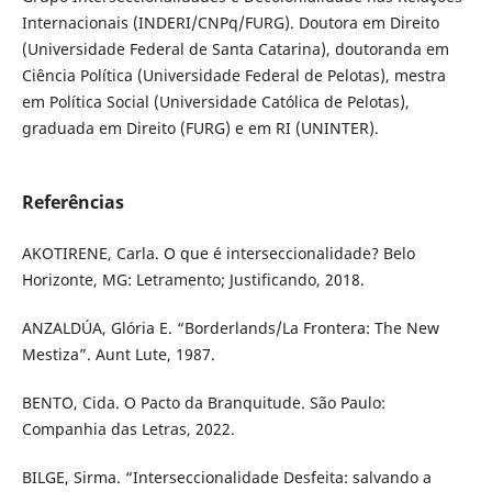
Internacionais (INDERI/CNPq/FURG). Doutora em Direito
(Universidade Federal de Santa Catarina), doutoranda em
Ciência Política (Universidade Federal de Pelotas), mestra
em Política Social (Universidade Católica de Pelotas),
graduada em Direito (FURG) e em RI (UNINTER).
Referências
AKOTIRENE, Carla. O que é interseccionalidade? Belo
Horizonte, MG: Letramento; Justificando, 2018.
ANZALDÚA, Glória E. “Borderlands/La Frontera: The New
Mestiza”. Aunt Lute, 1987.
BENTO, Cida. O Pacto da Branquitude. São Paulo:
Companhia das Letras, 2022.
BILGE, Sirma. “Interseccionalidade Desfeita: salvando a