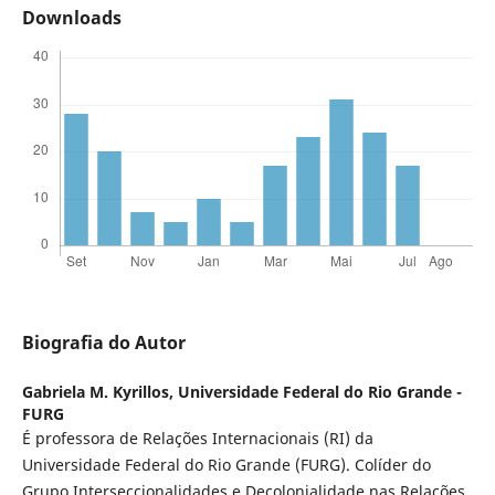
Downloads
Biografia do Autor
Gabriela M. Kyrillos,
Universidade Federal do Rio Grande -
FURG
É professora de Relações Internacionais (RI) da
Universidade Federal do Rio Grande (FURG). Colíder do
Grupo Interseccionalidades e Decolonialidade nas Relações