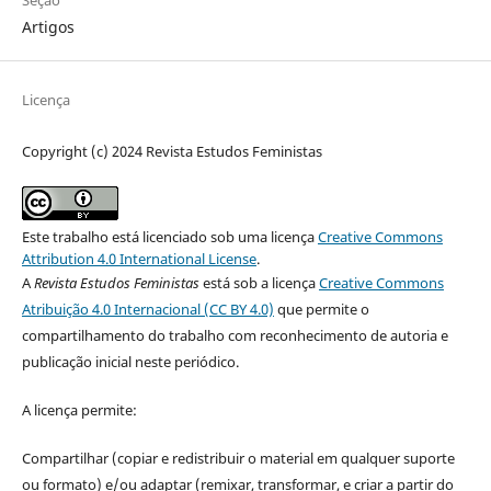
Artigos
Licença
Copyright (c) 2024 Revista Estudos Feministas
Este trabalho está licenciado sob uma licença
Creative Commons
Attribution 4.0 International License
.
A
Revista Estudos Feministas
está sob a licença
Creative Commons
Atribuição 4.0 Internacional (CC BY 4.0)
que permite o
compartilhamento do trabalho com reconhecimento de autoria e
publicação inicial neste periódico.
A licença permite:
Compartilhar (copiar e redistribuir o material em qualquer suporte
ou formato) e/ou adaptar (remixar, transformar, e criar a partir do