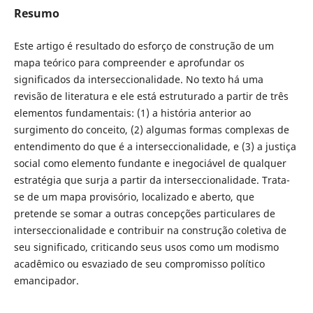
Resumo
Este artigo é resultado do esforço de construção de um
mapa teórico para compreender e aprofundar os
significados da interseccionalidade. No texto há uma
revisão de literatura e ele está estruturado a partir de três
elementos fundamentais: (1) a história anterior ao
surgimento do conceito, (2) algumas formas complexas de
entendimento do que é a interseccionalidade, e (3) a justiça
social como elemento fundante e inegociável de qualquer
estratégia que surja a partir da interseccionalidade. Trata-
se de um mapa provisório, localizado e aberto, que
pretende se somar a outras concepções particulares de
interseccionalidade e contribuir na construção coletiva de
seu significado, criticando seus usos como um modismo
acadêmico ou esvaziado de seu compromisso político
emancipador.