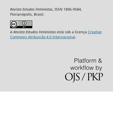
Revista Estudos Feministas
, ISSN 1806-9584,
Florianópolis, Brasil.
A
Revista Estudos Feministas
está sob a licença
Creative
Commons Atribuição 4.0 Internacional
.