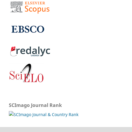
SCImago Journal Rank