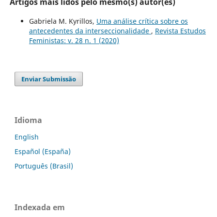
Artigos mais lidos pelo mesmo(s) autor(es)
Gabriela M. Kyrillos,
Uma análise crítica sobre os
antecedentes da interseccionalidade
,
Revista Estudos
Feministas: v. 28 n. 1 (2020)
Enviar Submissão
Idioma
English
Español (España)
Português (Brasil)
Indexada em