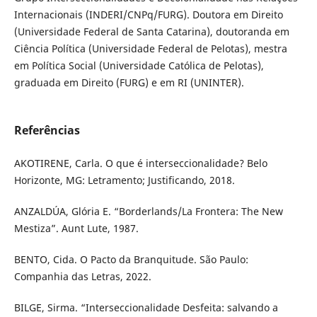
Internacionais (INDERI/CNPq/FURG). Doutora em Direito
(Universidade Federal de Santa Catarina), doutoranda em
Ciência Política (Universidade Federal de Pelotas), mestra
em Política Social (Universidade Católica de Pelotas),
graduada em Direito (FURG) e em RI (UNINTER).
Referências
AKOTIRENE, Carla. O que é interseccionalidade? Belo
Horizonte, MG: Letramento; Justificando, 2018.
ANZALDÚA, Glória E. “Borderlands/La Frontera: The New
Mestiza”. Aunt Lute, 1987.
BENTO, Cida. O Pacto da Branquitude. São Paulo:
Companhia das Letras, 2022.
BILGE, Sirma. “Interseccionalidade Desfeita: salvando a