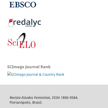
SCImago Journal Rank
Revista Estudos Feministas
, ISSN 1806-9584,
Florianópolis, Brasil.