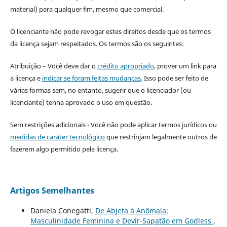
material) para qualquer fim, mesmo que comercial.
O licenciante não pode revogar estes direitos desde que os termos
da licença sejam respeitados. Os termos são os seguintes:
Atribuição – Você deve dar o
crédito apropriado
, prover um link para
a licença e
indicar se foram feitas mudanças
. Isso pode ser feito de
várias formas sem, no entanto, sugerir que o licenciador (ou
licenciante) tenha aprovado o uso em questão.
Sem restrições adicionais - Você não pode aplicar termos jurídicos ou
medidas de caráter tecnológico
que restrinjam legalmente outros de
fazerem algo permitido pela licença.
Artigos Semelhantes
Daniela Conegatti,
De Abjeta à Anômala:
Masculinidade Feminina e Devir-Sapatão em Godless
,