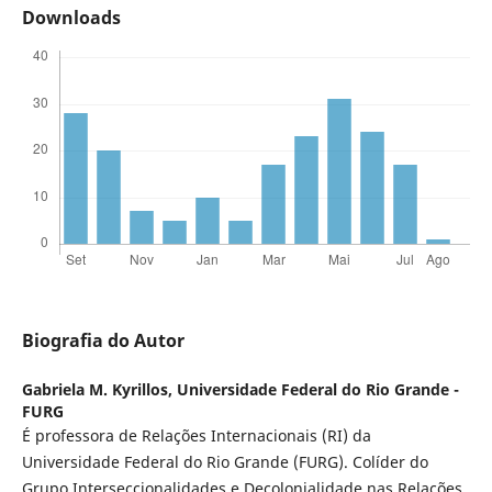
Downloads
Biografia do Autor
Gabriela M. Kyrillos,
Universidade Federal do Rio Grande -
FURG
É professora de Relações Internacionais (RI) da
Universidade Federal do Rio Grande (FURG). Colíder do
Grupo Interseccionalidades e Decolonialidade nas Relações