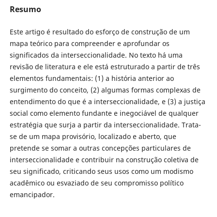
Resumo
Este artigo é resultado do esforço de construção de um
mapa teórico para compreender e aprofundar os
significados da interseccionalidade. No texto há uma
revisão de literatura e ele está estruturado a partir de três
elementos fundamentais: (1) a história anterior ao
surgimento do conceito, (2) algumas formas complexas de
entendimento do que é a interseccionalidade, e (3) a justiça
social como elemento fundante e inegociável de qualquer
estratégia que surja a partir da interseccionalidade. Trata-
se de um mapa provisório, localizado e aberto, que
pretende se somar a outras concepções particulares de
interseccionalidade e contribuir na construção coletiva de
seu significado, criticando seus usos como um modismo
acadêmico ou esvaziado de seu compromisso político
emancipador.