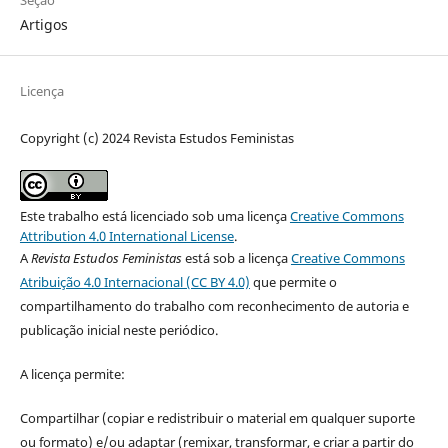
Artigos
Licença
Copyright (c) 2024 Revista Estudos Feministas
Este trabalho está licenciado sob uma licença
Creative Commons
Attribution 4.0 International License
.
A
Revista Estudos Feministas
está sob a licença
Creative Commons
Atribuição 4.0 Internacional (CC BY 4.0)
que permite o
compartilhamento do trabalho com reconhecimento de autoria e
publicação inicial neste periódico.
A licença permite:
Compartilhar (copiar e redistribuir o material em qualquer suporte
ou formato) e/ou adaptar (remixar, transformar, e criar a partir do