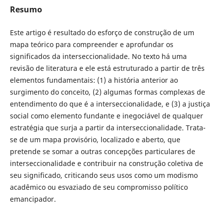
Resumo
Este artigo é resultado do esforço de construção de um
mapa teórico para compreender e aprofundar os
significados da interseccionalidade. No texto há uma
revisão de literatura e ele está estruturado a partir de três
elementos fundamentais: (1) a história anterior ao
surgimento do conceito, (2) algumas formas complexas de
entendimento do que é a interseccionalidade, e (3) a justiça
social como elemento fundante e inegociável de qualquer
estratégia que surja a partir da interseccionalidade. Trata-
se de um mapa provisório, localizado e aberto, que
pretende se somar a outras concepções particulares de
interseccionalidade e contribuir na construção coletiva de
seu significado, criticando seus usos como um modismo
acadêmico ou esvaziado de seu compromisso político
emancipador.