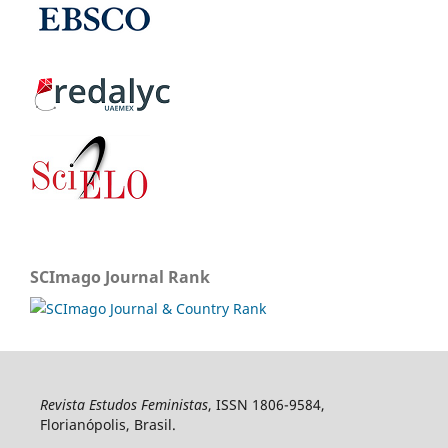
SCImago Journal Rank
Revista Estudos Feministas
, ISSN 1806-9584,
Florianópolis, Brasil.