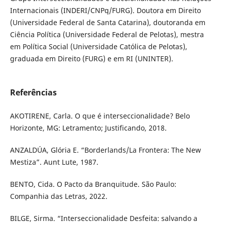
Internacionais (INDERI/CNPq/FURG). Doutora em Direito
(Universidade Federal de Santa Catarina), doutoranda em
Ciência Política (Universidade Federal de Pelotas), mestra
em Política Social (Universidade Católica de Pelotas),
graduada em Direito (FURG) e em RI (UNINTER).
Referências
AKOTIRENE, Carla. O que é interseccionalidade? Belo
Horizonte, MG: Letramento; Justificando, 2018.
ANZALDÚA, Glória E. “Borderlands/La Frontera: The New
Mestiza”. Aunt Lute, 1987.
BENTO, Cida. O Pacto da Branquitude. São Paulo:
Companhia das Letras, 2022.
BILGE, Sirma. “Interseccionalidade Desfeita: salvando a