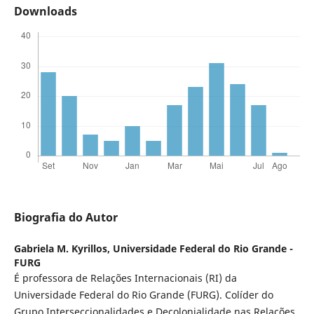
Downloads
Biografia do Autor
Gabriela M. Kyrillos,
Universidade Federal do Rio Grande -
FURG
É professora de Relações Internacionais (RI) da
Universidade Federal do Rio Grande (FURG). Colíder do
Grupo Interseccionalidades e Decolonialidade nas Relações