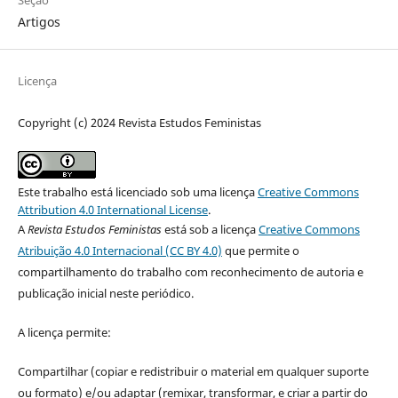
Artigos
Licença
Copyright (c) 2024 Revista Estudos Feministas
Este trabalho está licenciado sob uma licença
Creative Commons
Attribution 4.0 International License
.
A
Revista Estudos Feministas
está sob a licença
Creative Commons
Atribuição 4.0 Internacional (CC BY 4.0)
que permite o
compartilhamento do trabalho com reconhecimento de autoria e
publicação inicial neste periódico.
A licença permite:
Compartilhar (copiar e redistribuir o material em qualquer suporte
ou formato) e/ou adaptar (remixar, transformar, e criar a partir do