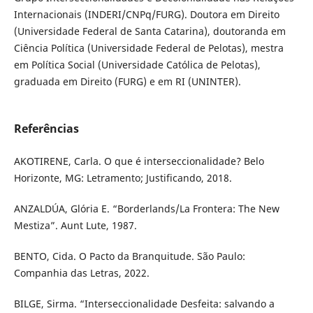
Internacionais (INDERI/CNPq/FURG). Doutora em Direito
(Universidade Federal de Santa Catarina), doutoranda em
Ciência Política (Universidade Federal de Pelotas), mestra
em Política Social (Universidade Católica de Pelotas),
graduada em Direito (FURG) e em RI (UNINTER).
Referências
AKOTIRENE, Carla. O que é interseccionalidade? Belo
Horizonte, MG: Letramento; Justificando, 2018.
ANZALDÚA, Glória E. “Borderlands/La Frontera: The New
Mestiza”. Aunt Lute, 1987.
BENTO, Cida. O Pacto da Branquitude. São Paulo:
Companhia das Letras, 2022.
BILGE, Sirma. “Interseccionalidade Desfeita: salvando a