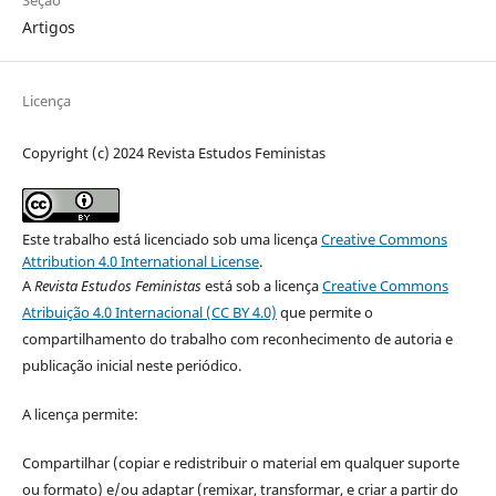
Artigos
Licença
Copyright (c) 2024 Revista Estudos Feministas
Este trabalho está licenciado sob uma licença
Creative Commons
Attribution 4.0 International License
.
A
Revista Estudos Feministas
está sob a licença
Creative Commons
Atribuição 4.0 Internacional (CC BY 4.0)
que permite o
compartilhamento do trabalho com reconhecimento de autoria e
publicação inicial neste periódico.
A licença permite:
Compartilhar (copiar e redistribuir o material em qualquer suporte
ou formato) e/ou adaptar (remixar, transformar, e criar a partir do