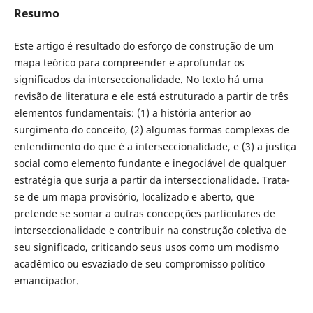
Resumo
Este artigo é resultado do esforço de construção de um
mapa teórico para compreender e aprofundar os
significados da interseccionalidade. No texto há uma
revisão de literatura e ele está estruturado a partir de três
elementos fundamentais: (1) a história anterior ao
surgimento do conceito, (2) algumas formas complexas de
entendimento do que é a interseccionalidade, e (3) a justiça
social como elemento fundante e inegociável de qualquer
estratégia que surja a partir da interseccionalidade. Trata-
se de um mapa provisório, localizado e aberto, que
pretende se somar a outras concepções particulares de
interseccionalidade e contribuir na construção coletiva de
seu significado, criticando seus usos como um modismo
acadêmico ou esvaziado de seu compromisso político
emancipador.