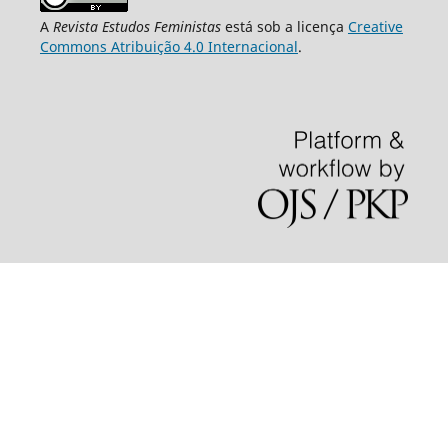
A
Revista Estudos Feministas
está sob a licença
Creative
Commons Atribuição 4.0 Internacional
.