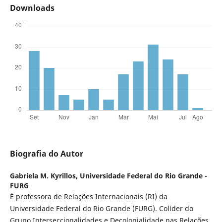
Downloads
Biografia do Autor
Gabriela M. Kyrillos,
Universidade Federal do Rio Grande -
FURG
É professora de Relações Internacionais (RI) da
Universidade Federal do Rio Grande (FURG). Colíder do
Grupo Interseccionalidades e Decolonialidade nas Relações