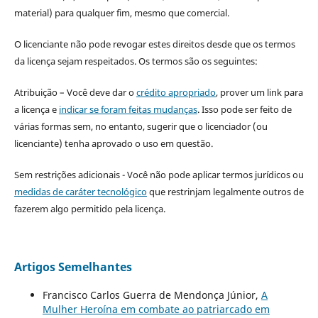
material) para qualquer fim, mesmo que comercial.
O licenciante não pode revogar estes direitos desde que os termos
da licença sejam respeitados. Os termos são os seguintes:
Atribuição – Você deve dar o
crédito apropriado
, prover um link para
a licença e
indicar se foram feitas mudanças
. Isso pode ser feito de
várias formas sem, no entanto, sugerir que o licenciador (ou
licenciante) tenha aprovado o uso em questão.
Sem restrições adicionais - Você não pode aplicar termos jurídicos ou
medidas de caráter tecnológico
que restrinjam legalmente outros de
fazerem algo permitido pela licença.
Artigos Semelhantes
Francisco Carlos Guerra de Mendonça Júnior,
A
Mulher Heroína em combate ao patriarcado em