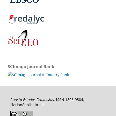
SCImago Journal Rank
Revista Estudos Feministas
, ISSN 1806-9584,
Florianópolis, Brasil.