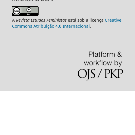
A
Revista Estudos Feministas
está sob a licença
Creative
Commons Atribuição 4.0 Internacional
.