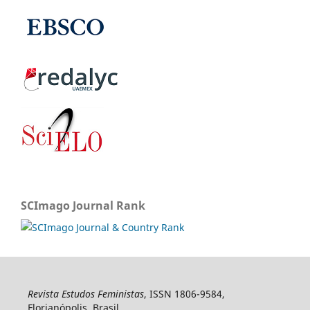
SCImago Journal Rank
Revista Estudos Feministas
, ISSN 1806-9584,
Florianópolis, Brasil.