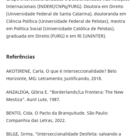
Internacionais (INDERI/CNPq/FURG). Doutora em Direito
(Universidade Federal de Santa Catarina), doutoranda em
Ciência Política (Universidade Federal de Pelotas), mestra
em Política Social (Universidade Católica de Pelotas),
graduada em Direito (FURG) e em RI (UNINTER).
Referências
AKOTIRENE, Carla. O que é interseccionalidade? Belo
Horizonte, MG: Letramento; Justificando, 2018.
ANZALDÚA, Glória E. “Borderlands/La Frontera: The New
Mestiza”. Aunt Lute, 1987.
BENTO, Cida. O Pacto da Branquitude. São Paulo:
Companhia das Letras, 2022.
BILGE, Sirma. “Interseccionalidade Desfeita: salvando a