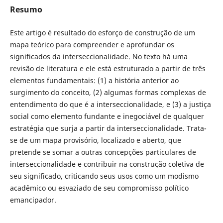
Resumo
Este artigo é resultado do esforço de construção de um
mapa teórico para compreender e aprofundar os
significados da interseccionalidade. No texto há uma
revisão de literatura e ele está estruturado a partir de três
elementos fundamentais: (1) a história anterior ao
surgimento do conceito, (2) algumas formas complexas de
entendimento do que é a interseccionalidade, e (3) a justiça
social como elemento fundante e inegociável de qualquer
estratégia que surja a partir da interseccionalidade. Trata-
se de um mapa provisório, localizado e aberto, que
pretende se somar a outras concepções particulares de
interseccionalidade e contribuir na construção coletiva de
seu significado, criticando seus usos como um modismo
acadêmico ou esvaziado de seu compromisso político
emancipador.