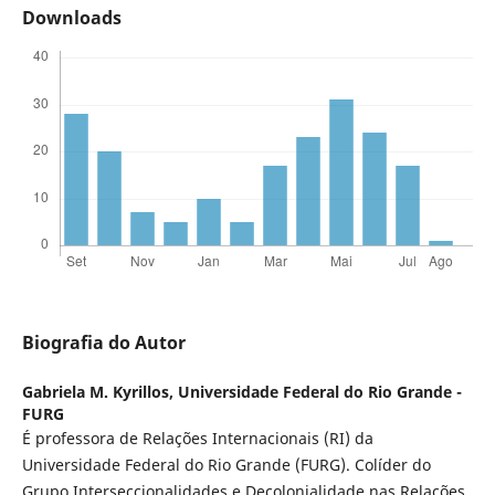
Downloads
Biografia do Autor
Gabriela M. Kyrillos,
Universidade Federal do Rio Grande -
FURG
É professora de Relações Internacionais (RI) da
Universidade Federal do Rio Grande (FURG). Colíder do
Grupo Interseccionalidades e Decolonialidade nas Relações