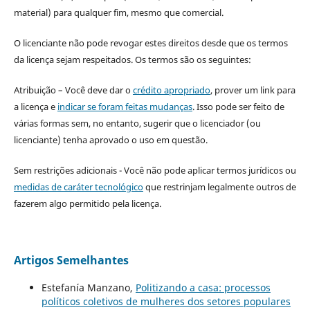
material) para qualquer fim, mesmo que comercial.
O licenciante não pode revogar estes direitos desde que os termos
da licença sejam respeitados. Os termos são os seguintes:
Atribuição – Você deve dar o
crédito apropriado
, prover um link para
a licença e
indicar se foram feitas mudanças
. Isso pode ser feito de
várias formas sem, no entanto, sugerir que o licenciador (ou
licenciante) tenha aprovado o uso em questão.
Sem restrições adicionais - Você não pode aplicar termos jurídicos ou
medidas de caráter tecnológico
que restrinjam legalmente outros de
fazerem algo permitido pela licença.
Artigos Semelhantes
Estefanía Manzano,
Politizando a casa: processos
políticos coletivos de mulheres dos setores populares