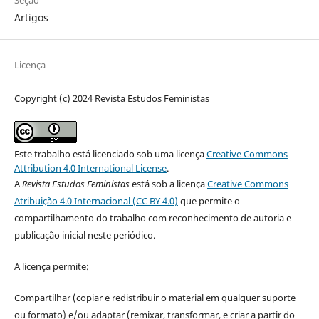
Artigos
Licença
Copyright (c) 2024 Revista Estudos Feministas
Este trabalho está licenciado sob uma licença
Creative Commons
Attribution 4.0 International License
.
A
Revista Estudos Feministas
está sob a licença
Creative Commons
Atribuição 4.0 Internacional (CC BY 4.0)
que permite o
compartilhamento do trabalho com reconhecimento de autoria e
publicação inicial neste periódico.
A licença permite:
Compartilhar (copiar e redistribuir o material em qualquer suporte
ou formato) e/ou adaptar (remixar, transformar, e criar a partir do