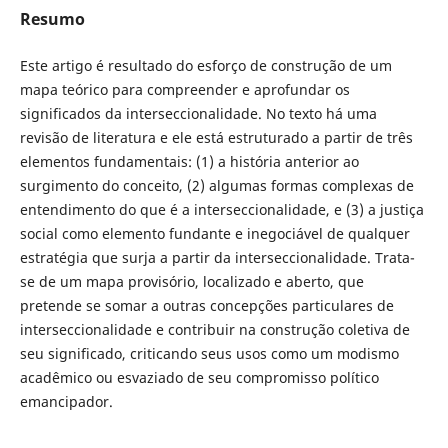
Resumo
Este artigo é resultado do esforço de construção de um
mapa teórico para compreender e aprofundar os
significados da interseccionalidade. No texto há uma
revisão de literatura e ele está estruturado a partir de três
elementos fundamentais: (1) a história anterior ao
surgimento do conceito, (2) algumas formas complexas de
entendimento do que é a interseccionalidade, e (3) a justiça
social como elemento fundante e inegociável de qualquer
estratégia que surja a partir da interseccionalidade. Trata-
se de um mapa provisório, localizado e aberto, que
pretende se somar a outras concepções particulares de
interseccionalidade e contribuir na construção coletiva de
seu significado, criticando seus usos como um modismo
acadêmico ou esvaziado de seu compromisso político
emancipador.