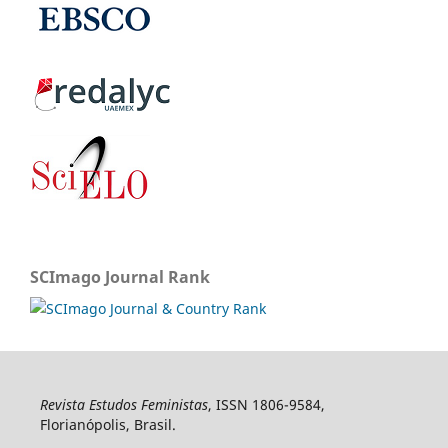
SCImago Journal Rank
Revista Estudos Feministas
, ISSN 1806-9584,
Florianópolis, Brasil.