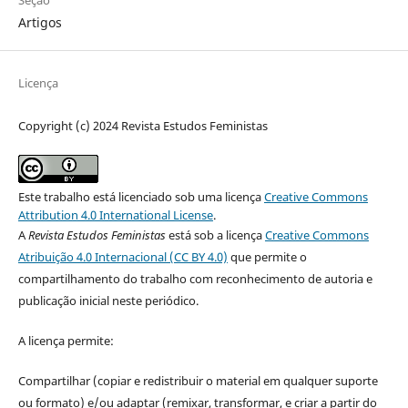
Artigos
Licença
Copyright (c) 2024 Revista Estudos Feministas
Este trabalho está licenciado sob uma licença
Creative Commons
Attribution 4.0 International License
.
A
Revista Estudos Feministas
está sob a licença
Creative Commons
Atribuição 4.0 Internacional (CC BY 4.0)
que permite o
compartilhamento do trabalho com reconhecimento de autoria e
publicação inicial neste periódico.
A licença permite:
Compartilhar (copiar e redistribuir o material em qualquer suporte
ou formato) e/ou adaptar (remixar, transformar, e criar a partir do