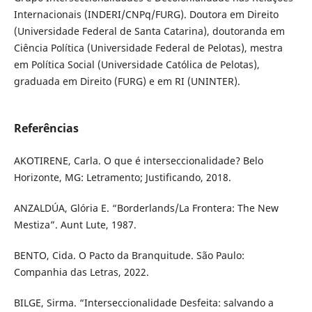
Internacionais (INDERI/CNPq/FURG). Doutora em Direito
(Universidade Federal de Santa Catarina), doutoranda em
Ciência Política (Universidade Federal de Pelotas), mestra
em Política Social (Universidade Católica de Pelotas),
graduada em Direito (FURG) e em RI (UNINTER).
Referências
AKOTIRENE, Carla. O que é interseccionalidade? Belo
Horizonte, MG: Letramento; Justificando, 2018.
ANZALDÚA, Glória E. “Borderlands/La Frontera: The New
Mestiza”. Aunt Lute, 1987.
BENTO, Cida. O Pacto da Branquitude. São Paulo:
Companhia das Letras, 2022.
BILGE, Sirma. “Interseccionalidade Desfeita: salvando a