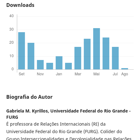
Downloads
Biografia do Autor
Gabriela M. Kyrillos,
Universidade Federal do Rio Grande -
FURG
É professora de Relações Internacionais (RI) da
Universidade Federal do Rio Grande (FURG). Colíder do
Grupo Interseccionalidades e Decolonialidade nas Relações