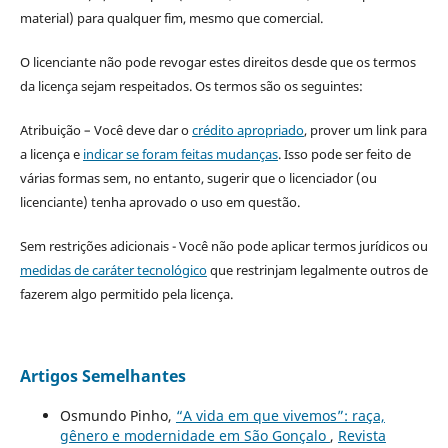
material) para qualquer fim, mesmo que comercial.
O licenciante não pode revogar estes direitos desde que os termos
da licença sejam respeitados. Os termos são os seguintes:
Atribuição – Você deve dar o
crédito apropriado
, prover um link para
a licença e
indicar se foram feitas mudanças
. Isso pode ser feito de
várias formas sem, no entanto, sugerir que o licenciador (ou
licenciante) tenha aprovado o uso em questão.
Sem restrições adicionais - Você não pode aplicar termos jurídicos ou
medidas de caráter tecnológico
que restrinjam legalmente outros de
fazerem algo permitido pela licença.
Artigos Semelhantes
Osmundo Pinho,
“A vida em que vivemos”: raça,
gênero e modernidade em São Gonçalo
,
Revista