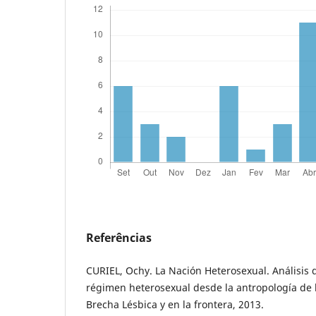
Referências
CURIEL, Ochy. La Nación Heterosexual. Análisis de
régimen heterosexual desde la antropología de 
Brecha Lésbica y en la frontera, 2013.