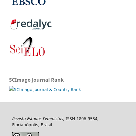
SCImago Journal Rank
Revista Estudos Feministas
, ISSN 1806-9584,
Florianópolis, Brasil.