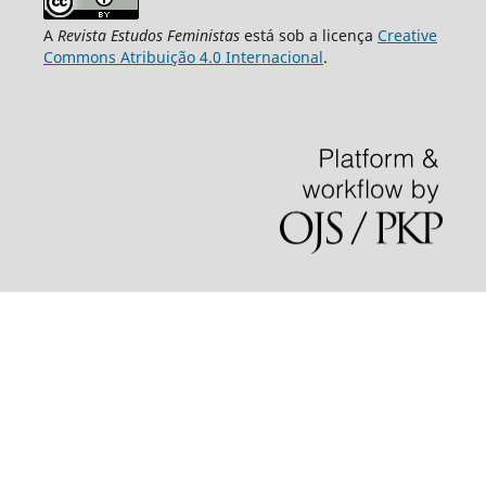
A
Revista Estudos Feministas
está sob a licença
Creative
Commons Atribuição 4.0 Internacional
.