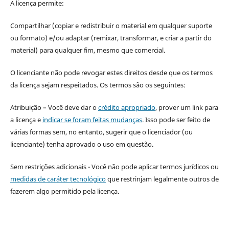
A licença permite:
Compartilhar (copiar e redistribuir o material em qualquer suporte
ou formato) e/ou adaptar (remixar, transformar, e criar a partir do
material) para qualquer fim, mesmo que comercial.
O licenciante não pode revogar estes direitos desde que os termos
da licença sejam respeitados. Os termos são os seguintes:
Atribuição – Você deve dar o
crédito apropriado
, prover um link para
a licença e
indicar se foram feitas mudanças
. Isso pode ser feito de
várias formas sem, no entanto, sugerir que o licenciador (ou
licenciante) tenha aprovado o uso em questão.
Sem restrições adicionais - Você não pode aplicar termos jurídicos ou
medidas de caráter tecnológico
que restrinjam legalmente outros de
fazerem algo permitido pela licença.