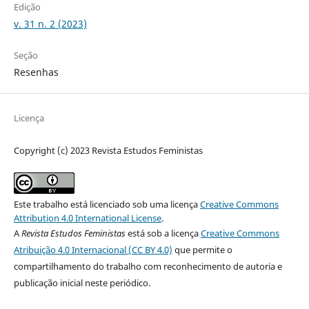
Edição
v. 31 n. 2 (2023)
Seção
Resenhas
Licença
Copyright (c) 2023 Revista Estudos Feministas
Este trabalho está licenciado sob uma licença
Creative Commons
Attribution 4.0 International License
.
A
Revista Estudos Feministas
está sob a licença
Creative Commons
Atribuição 4.0 Internacional (CC BY 4.0)
que permite o
compartilhamento do trabalho com reconhecimento de autoria e
publicação inicial neste periódico.