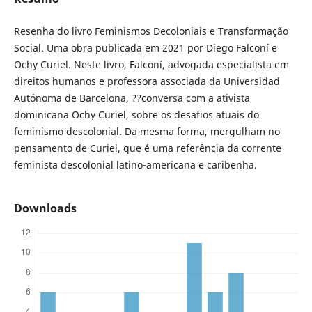
Resenha do livro Feminismos Decoloniais e Transformação
Social. Uma obra publicada em 2021 por Diego Falconí e
Ochy Curiel. Neste livro, Falconí, advogada especialista em
direitos humanos e professora associada da Universidad
Autónoma de Barcelona, ??conversa com a ativista
dominicana Ochy Curiel, sobre os desafios atuais do
feminismo descolonial. Da mesma forma, mergulham no
pensamento de Curiel, que é uma referência da corrente
feminista descolonial latino-americana e caribenha.
Downloads