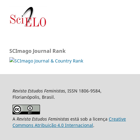
SCImago Journal Rank
Revista Estudos Feministas
, ISSN 1806-9584,
Florianópolis, Brasil.
A
Revista Estudos Feministas
está sob a licença
Creative
Commons Atribuição 4.0 Internacional
.