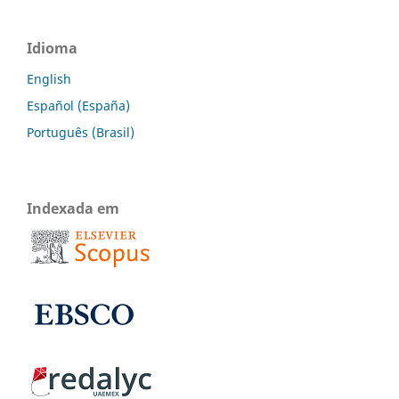
Idioma
English
Español (España)
Português (Brasil)
Indexada em