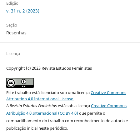
Edição
v. 31 n. 2 (2023)
Seção
Resenhas
Licença
Copyright (c) 2023 Revista Estudos Feministas
Este trabalho está licenciado sob uma licença
Creative Commons
Attribution 4.0 International License
.
A
Revista Estudos Feministas
está sob a licença
Creative Commons
Atribuição 4.0 Internacional (CC BY 4.0)
que permite o
compartilhamento do trabalho com reconhecimento de autoria e
publicação inicial neste periódico.