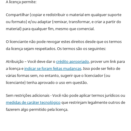
A licença permite:
Compartilhar (copiar e redistribuir o material em qualquer suporte
ou formato) e/ou adaptar (remixar, transformar, e criar a partir do
material) para qualquer fim, mesmo que comercial.
O licenciante não pode revogar estes direitos desde que os termos
da licença sejam respeitados. Os termos são os seguintes:
Atribuição – Você deve dar o
crédito apropriado
, prover um link para
a licença e
indicar se foram feitas mudanças
. Isso pode ser feito de
várias formas sem, no entanto, sugerir que o licenciador (ou
licenciante) tenha aprovado o uso em questão.
Sem restrições adicionais - Você não pode aplicar termos jurídicos ou
medidas de caráter tecnológico
que restrinjam legalmente outros de
fazerem algo permitido pela licença.