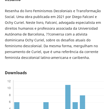
Resenha do livro Feminismos Decoloniais e Transformação
Social. Uma obra publicada em 2021 por Diego Falconí e
Ochy Curiel. Neste livro, Falconí, advogada especialista em
direitos humanos e professora associada da Universidad
Autónoma de Barcelona, ??conversa com a ativista
dominicana Ochy Curiel, sobre os desafios atuais do
feminismo descolonial. Da mesma forma, mergulham no
pensamento de Curiel, que é uma referência da corrente
feminista descolonial latino-americana e caribenha.
Downloads