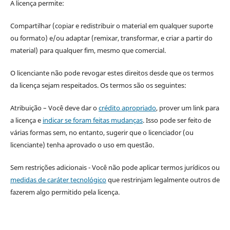
A licença permite:
Compartilhar (copiar e redistribuir o material em qualquer suporte
ou formato) e/ou adaptar (remixar, transformar, e criar a partir do
material) para qualquer fim, mesmo que comercial.
O licenciante não pode revogar estes direitos desde que os termos
da licença sejam respeitados. Os termos são os seguintes:
Atribuição – Você deve dar o
crédito apropriado
, prover um link para
a licença e
indicar se foram feitas mudanças
. Isso pode ser feito de
várias formas sem, no entanto, sugerir que o licenciador (ou
licenciante) tenha aprovado o uso em questão.
Sem restrições adicionais - Você não pode aplicar termos jurídicos ou
medidas de caráter tecnológico
que restrinjam legalmente outros de
fazerem algo permitido pela licença.