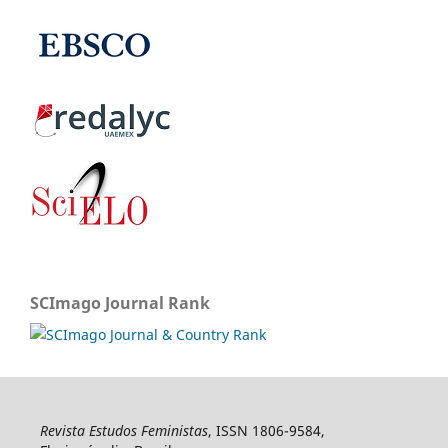
SCImago Journal Rank
Revista Estudos Feministas
, ISSN 1806-9584,