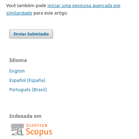
Você também pode
iniciar uma pesquisa avançada por
similaridade
para este artigo.
Enviar Submissão
Idioma
English
Español (España)
Português (Brasil)
Indexada em