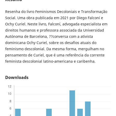
Resenha do livro Feminismos Decoloniais e Transformação
Social. Uma obra publicada em 2021 por Diego Falconí e
Ochy Curiel. Neste livro, Falconí, advogada especialista em
direitos humanos e professora associada da Universidad
Autónoma de Barcelona, ??conversa com a ativista
dominicana Ochy Curiel, sobre os desafios atuais do
feminismo descolonial. Da mesma forma, mergulham no
pensamento de Curiel, que é uma referência da corrente
feminista descolonial latino-americana e caribenha.
Downloads