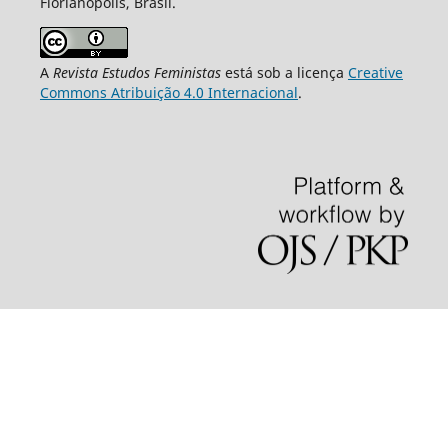
Florianópolis, Brasil.
A
Revista Estudos Feministas
está sob a licença
Creative
Commons Atribuição 4.0 Internacional
.