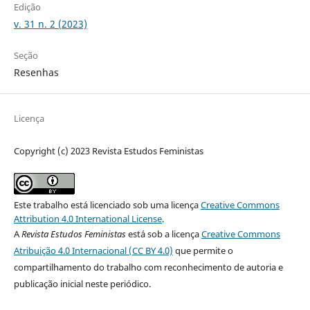
Edição
v. 31 n. 2 (2023)
Seção
Resenhas
Licença
Copyright (c) 2023 Revista Estudos Feministas
Este trabalho está licenciado sob uma licença
Creative Commons
Attribution 4.0 International License
.
A
Revista Estudos Feministas
está sob a licença
Creative Commons
Atribuição 4.0 Internacional (CC BY 4.0)
que permite o
compartilhamento do trabalho com reconhecimento de autoria e
publicação inicial neste periódico.