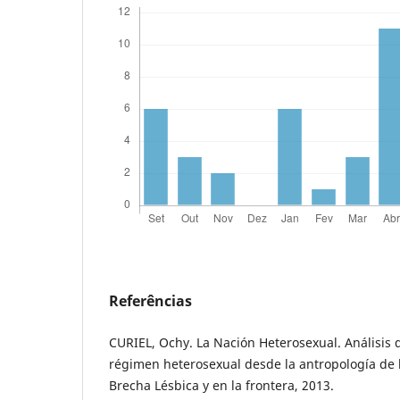
Referências
CURIEL, Ochy. La Nación Heterosexual. Análisis de
régimen heterosexual desde la antropología de 
Brecha Lésbica y en la frontera, 2013.