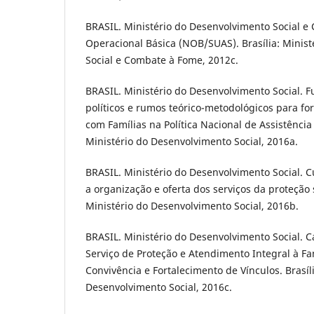
BRASIL. Ministério do Desenvolvimento Social 
Operacional Básica (NOB/SUAS). Brasília: Minis
Social e Combate à Fome, 2012c.
BRASIL. Ministério do Desenvolvimento Social. 
políticos e rumos teórico-metodológicos para for
com Famílias na Política Nacional de Assistência S
Ministério do Desenvolvimento Social, 2016a.
BRASIL. Ministério do Desenvolvimento Social. C
a organização e oferta dos serviços da proteção s
Ministério do Desenvolvimento Social, 2016b.
BRASIL. Ministério do Desenvolvimento Social. C
Serviço de Proteção e Atendimento Integral à Fam
Convivência e Fortalecimento de Vínculos. Brasíli
Desenvolvimento Social, 2016c.