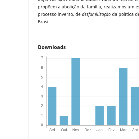
propõem a abolição da família, realizamos um e
processo inverso, de
desfamilização
da política d
Brasil.
Downloads