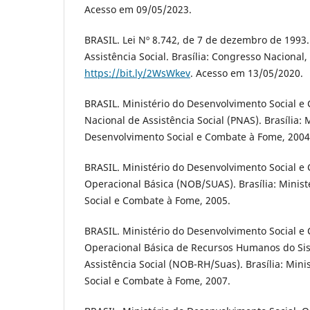
Acesso em 09/05/2023.
BRASIL. Lei Nº 8.742, de 7 de dezembro de 1993.
Assistência Social. Brasília: Congresso Nacional
https://bit.ly/2WsWkev
. Acesso em 13/05/2020.
BRASIL. Ministério do Desenvolvimento Social e 
Nacional de Assistência Social (PNAS). Brasília: 
Desenvolvimento Social e Combate à Fome, 2004
BRASIL. Ministério do Desenvolvimento Social 
Operacional Básica (NOB/SUAS). Brasília: Minis
Social e Combate à Fome, 2005.
BRASIL. Ministério do Desenvolvimento Social 
Operacional Básica de Recursos Humanos do Si
Assistência Social (NOB-RH/Suas). Brasília: Min
Social e Combate à Fome, 2007.