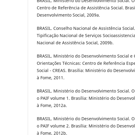
BRASIL. Ministério do Desenvolvimento Social. O
Centro de Referência de Assistência Social. Brasí
Desenvolvimento Social, 2009a.
BRASIL. Conselho Nacional de Assistência Social
Tipificação Nacional de Serviços Socioassistencia
Nacional de Assistência Social, 2009b.
BRASIL. Ministério do Desenvolvimento Social e
Orientações Técnicas: Centro de Referência Espe
Social - CREAS. Brasília: Ministério do Desenvol
à Fome, 2011.
BRASIL. Ministério do Desenvolvimento Social. O
o PAIF volume 1. Brasília: Ministério do Desenv
à Fome, 2012a.
BRASIL. Ministério do Desenvolvimento Social. O
o PAIF volume 2. Brasília: Ministério do Desenv
à Fome, 2012b.