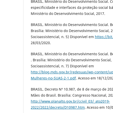
BRASIL. Ministério do Desenvolvimento Social. C
especificidade e interfaces da proteção social bá
Ministério do Desenvolvimento Social, 2017.
BRASIL. Ministério do Desenvolvimento Social. 
Brasília: Ministério do Desenvolvimento Social, 2
Socioassistencial, n. 5) Disponível em
https://bi
28/03/2020.
BRASIL. Ministério do Desenvolvimento Social. 
. Brasília: Ministério do Desenvolvimento Social,
Socioassistencial, n. 7) Disponível em
http://blog.mds.gov.br/redesuas/wp-content/up
Mulheres-no-SUAS-2-1.pdf
. Acesso em 18/12/20
BRASIL. Decreto Nº 10.987, de 8 de março de 202
Mães do Brasil. Brasília: Congresso Nacional, 2
http://www.planalto.gov.br/ccivil_03/_ato2019-
2022/2022/decreto/D10987.htm
. Acesso em 10/