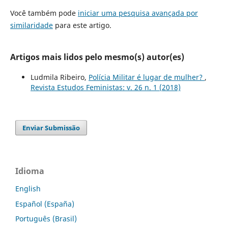
Você também pode
iniciar uma pesquisa avançada por
similaridade
para este artigo.
Artigos mais lidos pelo mesmo(s) autor(es)
Ludmila Ribeiro,
Polícia Militar é lugar de mulher?
,
Revista Estudos Feministas: v. 26 n. 1 (2018)
Enviar Submissão
Idioma
English
Español (España)
Português (Brasil)