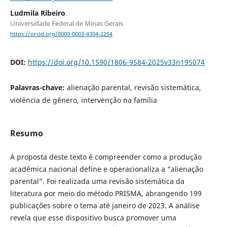
Ludmila Ribeiro
Universidade Federal de Minas Gerais
https://orcid.org/0000-0003-4304-2254
DOI:
https://doi.org/10.1590/1806-9584-2025v33n195074
Palavras-chave:
alienação parental, revisão sistemática,
violência de gênero, intervenção na família
Resumo
A proposta deste texto é compreender como a produção
acadêmica nacional define e operacionaliza a “alienação
parental”. Foi realizada uma revisão sistemática da
literatura por meio do método PRISMA, abrangendo 199
publicações sobre o tema até janeiro de 2023. A análise
revela que esse dispositivo busca promover uma