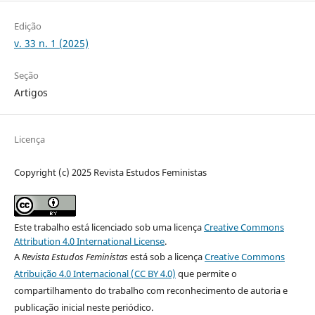
Edição
v. 33 n. 1 (2025)
Seção
Artigos
Licença
Copyright (c) 2025 Revista Estudos Feministas
Este trabalho está licenciado sob uma licença
Creative Commons
Attribution 4.0 International License
.
A
Revista Estudos Feministas
está sob a licença
Creative Commons
Atribuição 4.0 Internacional (CC BY 4.0)
que permite o
compartilhamento do trabalho com reconhecimento de autoria e
publicação inicial neste periódico.