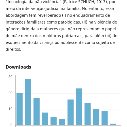
“tecnologia da não violência” (Patrice SCHUCH, 2013), por
meio da intervenção judicial na família. No entanto, essa
abordagem tem reverberado (i) no enquadramento de
interações familiares como patológicas, (ii) na violência de
gênero dirigida a mulheres que não representam o papel
de mãe dentro das molduras patriarcais, para além (iii) do
esquecimento da criança ou adolescente como sujeito de
direitos.
Downloads