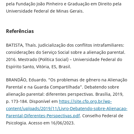
pela Fundação João Pinheiro e Graduação em Direito pela
Universidade Federal de Minas Gerais.
Referências
BATISTA, Thaís. Judicialização dos conflitos intrafamiliares:
considerações do Serviço Social sobre a alienação parental.
2016. Mestrado (Política Social) – Universidade Federal do
Espírito Santo, Vitória, ES, Brasil.
BRANDÃO, Eduardo. “Os problemas de gênero na Alienação
Parental e na Guarda Compartilhada”. Debatendo sobre
alienação parental: diferentes perspectivas. Brasília, 2019,
p. 173-184. Disponível em
https://site.cfp.org.br/wp-
content/uploads/2019/11/Livro-Debatendo-sobre-Alienacao-
Parental-Diferentes-Perspectivas.pdf
. Conselho Federal de
Psicologia. Acesso em 16/06/2023.