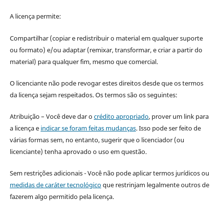
A licença permite:
Compartilhar (copiar e redistribuir o material em qualquer suporte
ou formato) e/ou adaptar (remixar, transformar, e criar a partir do
material) para qualquer fim, mesmo que comercial.
O licenciante não pode revogar estes direitos desde que os termos
da licença sejam respeitados. Os termos são os seguintes:
Atribuição – Você deve dar o
crédito apropriado
, prover um link para
a licença e
indicar se foram feitas mudanças
. Isso pode ser feito de
várias formas sem, no entanto, sugerir que o licenciador (ou
licenciante) tenha aprovado o uso em questão.
Sem restrições adicionais - Você não pode aplicar termos jurídicos ou
medidas de caráter tecnológico
que restrinjam legalmente outros de
fazerem algo permitido pela licença.