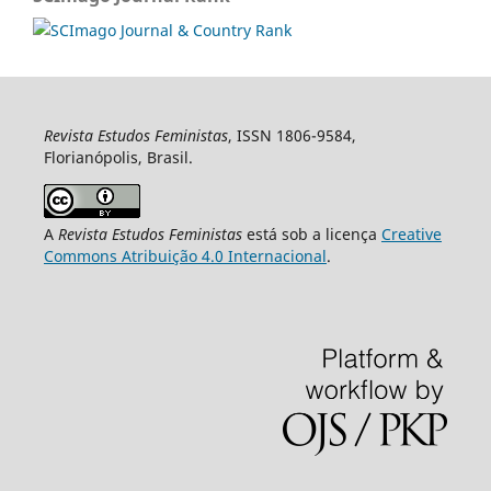
Revista Estudos Feministas
, ISSN 1806-9584,
Florianópolis, Brasil.
A
Revista Estudos Feministas
está sob a licença
Creative
Commons Atribuição 4.0 Internacional
.