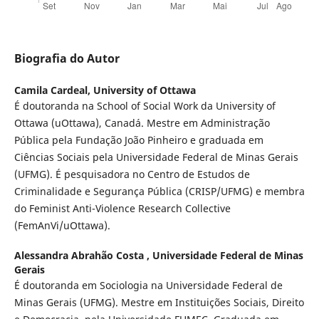
Biografia do Autor
Camila Cardeal,
University of Ottawa
É doutoranda na School of Social Work da University of
Ottawa (uOttawa), Canadá. Mestre em Administração
Pública pela Fundação João Pinheiro e graduada em
Ciências Sociais pela Universidade Federal de Minas Gerais
(UFMG). É pesquisadora no Centro de Estudos de
Criminalidade e Segurança Pública (CRISP/UFMG) e membra
do Feminist Anti-Violence Research Collective
(FemAnVi/uOttawa).
Alessandra Abrahão Costa ,
Universidade Federal de Minas
Gerais
É doutoranda em Sociologia na Universidade Federal de
Minas Gerais (UFMG). Mestre em Instituições Sociais, Direito