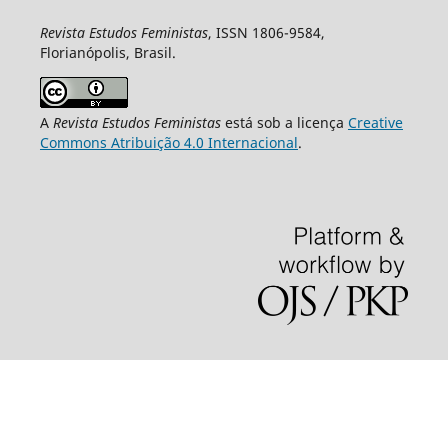
Revista Estudos Feministas
, ISSN 1806-9584,
Florianópolis, Brasil.
A
Revista Estudos Feministas
está sob a licença
Creative
Commons Atribuição 4.0 Internacional
.