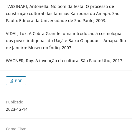
TASSINARI, Antonella. No bom da festa. O processo de
construção cultural das famílias Karipuna do Amapá. São
Paulo: Editora da Universidade de São Paulo, 2003.
VIDAL, Lux. A Cobra Grande: uma introdução à cosmologia
dos povos indígenas do Uaçá e Baixo Oiapoque - Amapá. Rio
de Janeiro: Museu do Índio, 2007.
WAGNER, Roy. A invenção da cultura. São Paulo: Ubu, 2017.
PDF
Publicado
2023-12-14
Como Citar