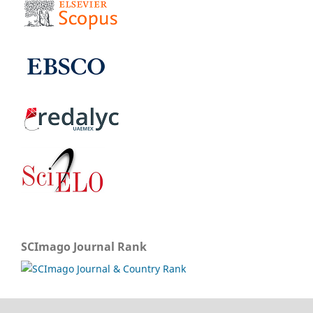
SCImago Journal Rank