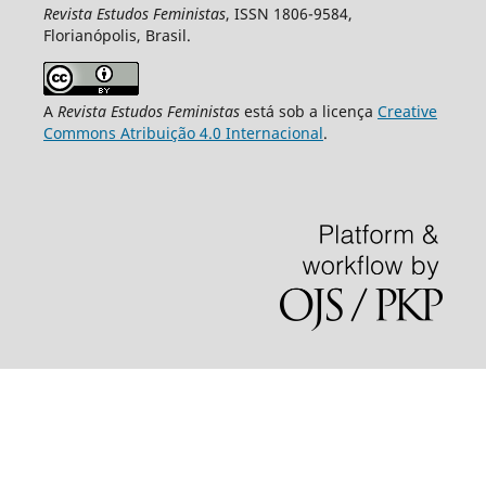
Revista Estudos Feministas
, ISSN 1806-9584,
Florianópolis, Brasil.
A
Revista Estudos Feministas
está sob a licença
Creative
Commons Atribuição 4.0 Internacional
.