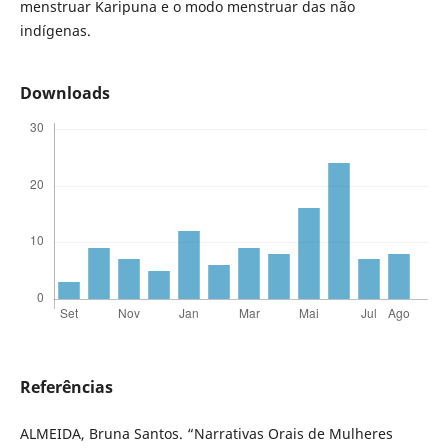
menstruar Karipuna e o modo menstruar das não
indígenas.
Downloads
Referências
ALMEIDA, Bruna Santos. “Narrativas Orais de Mulheres