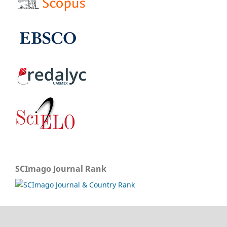
SCImago Journal Rank