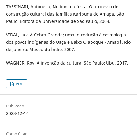
TASSINARI, Antonella. No bom da festa. O processo de
construção cultural das famílias Karipuna do Amapá. São
Paulo: Editora da Universidade de São Paulo, 2003.
VIDAL, Lux. A Cobra Grande: uma introdução à cosmologia
dos povos indígenas do Uaçá e Baixo Oiapoque - Amapá. Rio
de Janeiro: Museu do Índio, 2007.
WAGNER, Roy. A invenção da cultura. São Paulo: Ubu, 2017.
PDF
Publicado
2023-12-14
Como Citar