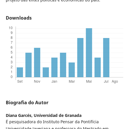
Downloads
Biografia do Autor
Diana Garcés,
Universidad de Granada
É pesquisadora do Instituto Pensar da Pontifícia
Universidade Javeriana e professora do Mestrado em