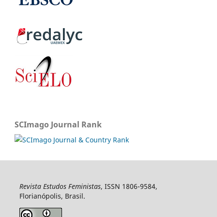
SCImago Journal Rank
Revista Estudos Feministas
, ISSN 1806-9584,
Florianópolis, Brasil.