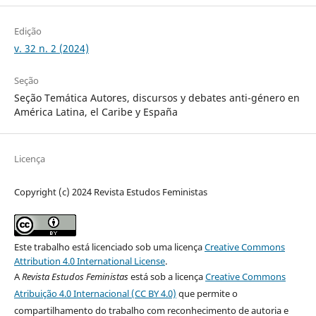
Edição
v. 32 n. 2 (2024)
Seção
Seção Temática Autores, discursos y debates anti-género en
América Latina, el Caribe y España
Licença
Copyright (c) 2024 Revista Estudos Feministas
Este trabalho está licenciado sob uma licença
Creative Commons
Attribution 4.0 International License
.
A
Revista Estudos Feministas
está sob a licença
Creative Commons
Atribuição 4.0 Internacional (CC BY 4.0)
que permite o
compartilhamento do trabalho com reconhecimento de autoria e