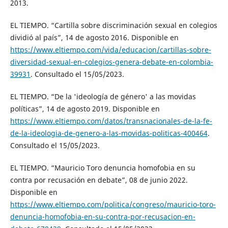
2013.
EL TIEMPO. “Cartilla sobre discriminación sexual en colegios
dividió al país”, 14 de agosto 2016. Disponible en
https://www.eltiempo.com/vida/educacion/cartillas-sobre-
diversidad-sexual-en-colegios-genera-debate-en-colombia-
39931
. Consultado el 15/05/2023.
EL TIEMPO. “De la 'ideología de género' a las movidas
políticas”, 14 de agosto 2019. Disponible en
https://www.eltiempo.com/datos/transnacionales-de-la-fe-
de-la-ideologia-de-genero-a-las-movidas-politicas-400464
.
Consultado el 15/05/2023.
EL TIEMPO. “Mauricio Toro denuncia homofobia en su
contra por recusación en debate”, 08 de junio 2022.
Disponible en
https://www.eltiempo.com/politica/congreso/mauricio-toro-
denuncia-homofobia-en-su-contra-por-recusacion-en-