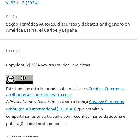
v. 32 n. 2 (2024)
Seção
Seção Temática Autores, discursos y debates anti-género en
América Latina, el Caribe y España
Licença
Copyright (c) 2024 Revista Estudos Feministas
Este trabalho está licenciado sob uma licença
Creative Commons
Attribution 4.0 International License
.
A
Revista Estudos Feministas
está sob a licença
Creative Commons
Atribuição 4.0 Internacional (CC BY 4.0)
que permite o
compartilhamento do trabalho com reconhecimento de autoria e
publicação inicial neste periódico.