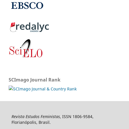
SCImago Journal Rank
Revista Estudos Feministas
, ISSN 1806-9584,
Florianópolis, Brasil.