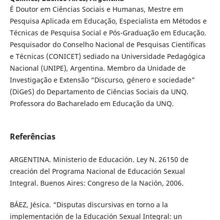
É Doutor em Ciências Sociais e Humanas, Mestre em
Pesquisa Aplicada em Educação, Especialista em Métodos e
Técnicas de Pesquisa Social e Pós-Graduação em Educação.
Pesquisador do Conselho Nacional de Pesquisas Científicas
e Técnicas (CONICET) sediado na Universidade Pedagógica
Nacional (UNIPE), Argentina. Membro da Unidade de
Investigação e Extensão “Discurso, género e sociedade”
(DiGeS) do Departamento de Ciências Sociais da UNQ.
Professora do Bacharelado em Educação da UNQ.
Referências
ARGENTINA. Ministerio de Educación. Ley N. 26150 de
creación del Programa Nacional de Educación Sexual
Integral. Buenos Aires: Congreso de la Nación, 2006.
BÁEZ, Jésica. “Disputas discursivas en torno a la
implementación de la Educación Sexual Integral: un