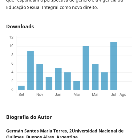
Educação Sexual Integral como novo direito.
Downloads
Biografia do Autor
Germán Santos María Torres,
2Universidad Nacional de
Quilmes, Buenos Aires, Argentina