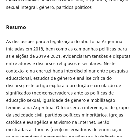
sexual integral, gênero, partidos políticos
Resumo
As discussões para a legalização do aborto na Argentina
iniciadas em 2018, bem como as campanhas políticas para
as eleições de 2019 e 2021, evidenciaram tensões e disputas
entre atores e discursos religiosos e seculares. Neste
contexto, e na encruzilhada interdisciplinar entre pesquisa
educacional, estudos de gênero e análise crítica do
discurso, este artigo explora a produção e circulação de
significados (neo)conservadores ante as políticas de
educação sexual, igualdade de gênero e mobilização
feminista na Argentina. O foco será a intervenção de grupos
da sociedade civil, partidos políticos minoritários, igrejas
católica e evangélica e ativismo na Internet. Serão
mostradas as formas (neo)conservadoras de enunciação
que respondam à perspectiva de gênero e à vigência da