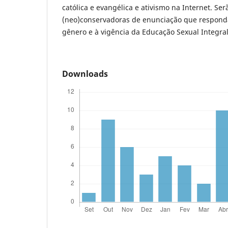
católica e evangélica e ativismo na Internet. Se
(neo)conservadoras de enunciação que respond
gênero e à vigência da Educação Sexual Integral
Downloads