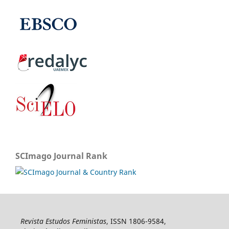
SCImago Journal Rank
Revista Estudos Feministas
, ISSN 1806-9584,