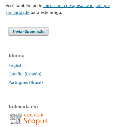
Você também pode
iniciar uma pesquisa avançada por
similaridade
para este artigo.
Enviar Submissão
Idioma
English
Español (España)
Português (Brasil)
Indexada em