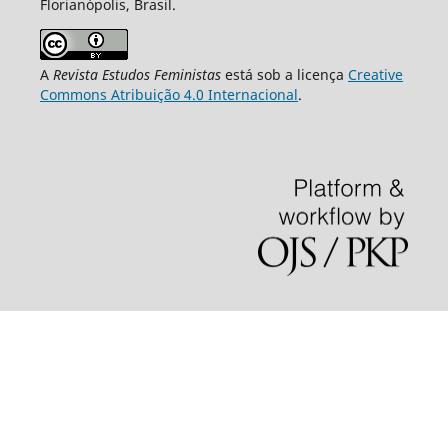
Florianópolis, Brasil.
A
Revista Estudos Feministas
está sob a licença
Creative
Commons Atribuição 4.0 Internacional
.