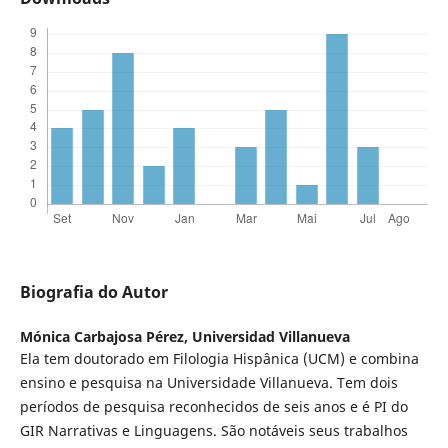
Biografia do Autor
Mónica Carbajosa Pérez,
Universidad Villanueva
Ela tem doutorado em Filologia Hispânica (UCM) e combina
ensino e pesquisa na Universidade Villanueva. Tem dois
períodos de pesquisa reconhecidos de seis anos e é PI do
GIR Narrativas e Linguagens. São notáveis ​​seus trabalhos