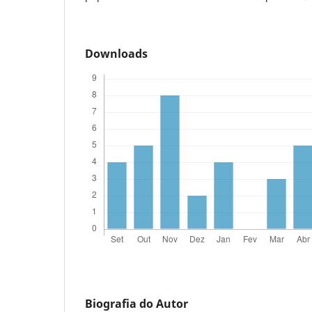
Downloads
Biografia do Autor