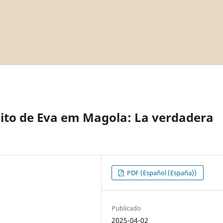
ito de Eva em Magola: La verdadera
PDF (Español (España))
Publicado
2025-04-02