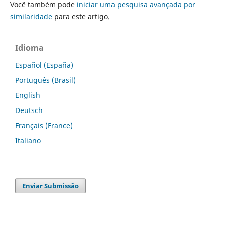
Você também pode
iniciar uma pesquisa avançada por
similaridade
para este artigo.
Idioma
Español (España)
Português (Brasil)
English
Deutsch
Français (France)
Italiano
Enviar Submissão