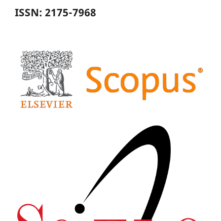
ISSN: 2175-7968