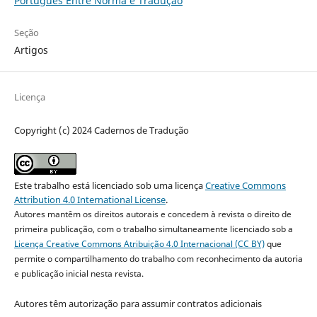
Português Entre Norma e Tradução
Seção
Artigos
Licença
Copyright (c) 2024 Cadernos de Tradução
Este trabalho está licenciado sob uma licença
Creative Commons
Attribution 4.0 International License
.
Autores mantêm os direitos autorais e concedem à revista o direito de
primeira publicação, com o trabalho simultaneamente licenciado sob a
Licença Creative Commons Atribuição 4.0 Internacional (CC BY)
que
permite o compartilhamento do trabalho com reconhecimento da autoria
e publicação inicial nesta revista.
Autores têm autorização para assumir contratos adicionais