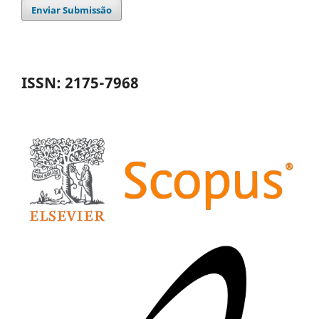
Enviar Submissão
ISSN: 2175-7968