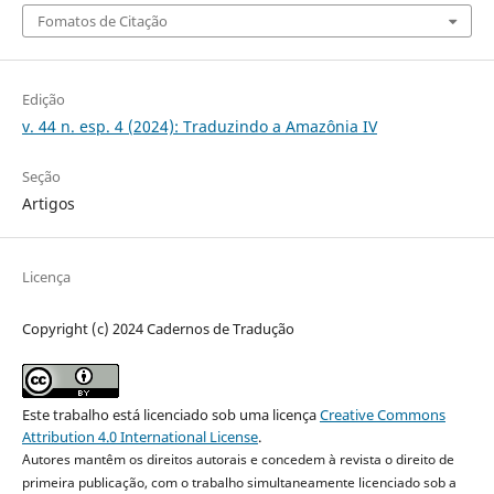
Fomatos de Citação
Edição
v. 44 n. esp. 4 (2024): Traduzindo a Amazônia IV
Seção
Artigos
Licença
Copyright (c) 2024 Cadernos de Tradução
Este trabalho está licenciado sob uma licença
Creative Commons
Attribution 4.0 International License
.
Autores mantêm os direitos autorais e concedem à revista o direito de
primeira publicação, com o trabalho simultaneamente licenciado sob a