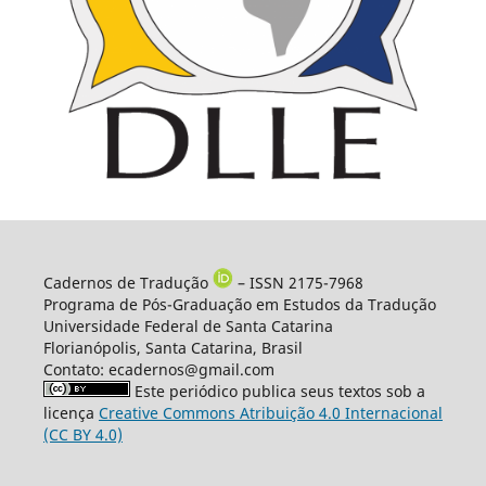
Cadernos de Tradução
– ISSN 2175-7968
Programa de Pós-Graduação em Estudos da Tradução
Universidade Federal de Santa Catarina
Florianópolis, Santa Catarina, Brasil
Contato: ecadernos@gmail.com
Este periódico publica seus textos sob a
licença
Creative Commons Atribuição 4.0 Internacional
(CC BY 4.0)