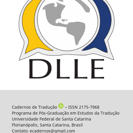
Cadernos de Tradução
– ISSN 2175-7968
Programa de Pós-Graduação em Estudos da Tradução
Universidade Federal de Santa Catarina
Florianópolis, Santa Catarina, Brasil
Contato: ecadernos@gmail.com