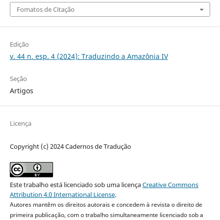
Fomatos de Citação
Edição
v. 44 n. esp. 4 (2024): Traduzindo a Amazônia IV
Seção
Artigos
Licença
Copyright (c) 2024 Cadernos de Tradução
Este trabalho está licenciado sob uma licença
Creative Commons
Attribution 4.0 International License
.
Autores mantêm os direitos autorais e concedem à revista o direito de
primeira publicação, com o trabalho simultaneamente licenciado sob a