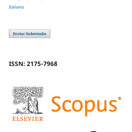
Italiano
Enviar Submissão
ISSN: 2175-7968