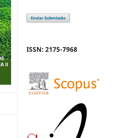
Enviar Submissão
ISSN: 2175-7968