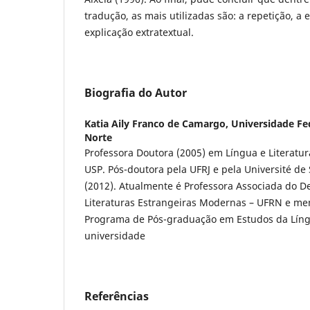
tradução, as mais utilizadas são: a repetição, a e
explicação extratextual.
Biografia do Autor
Katia Aily Franco de Camargo,
Universidade Fe
Norte
Professora Doutora (2005) em Língua e Literatur
USP. Pós-doutora pela UFRJ e pela Université de
(2012). Atualmente é Professora Associada do 
Literaturas Estrangeiras Modernas – UFRN e 
Programa de Pós-graduação em Estudos da Lí
universidade
Referências