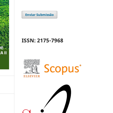
Enviar Submissão
ISSN: 2175-7968