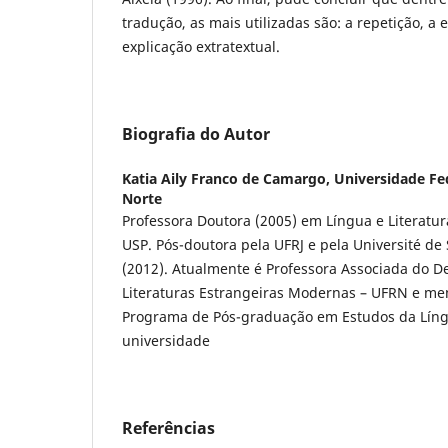
tradução, as mais utilizadas são: a repetição, a e
explicação extratextual.
Biografia do Autor
Katia Aily Franco de Camargo,
Universidade Fe
Norte
Professora Doutora (2005) em Língua e Literatur
USP. Pós-doutora pela UFRJ e pela Université de
(2012). Atualmente é Professora Associada do 
Literaturas Estrangeiras Modernas – UFRN e 
Programa de Pós-graduação em Estudos da Lí
universidade
Referências