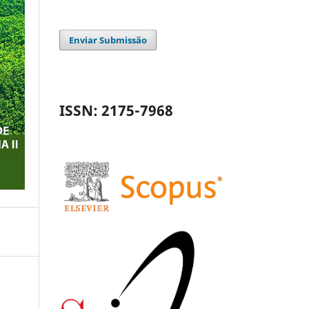
Enviar Submissão
ISSN: 2175-7968