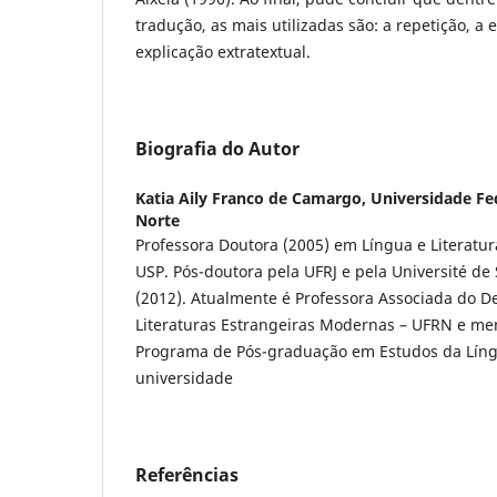
tradução, as mais utilizadas são: a repetição, a e
explicação extratextual.
Biografia do Autor
Katia Aily Franco de Camargo,
Universidade Fe
Norte
Professora Doutora (2005) em Língua e Literatur
USP. Pós-doutora pela UFRJ e pela Université de
(2012). Atualmente é Professora Associada do 
Literaturas Estrangeiras Modernas – UFRN e 
Programa de Pós-graduação em Estudos da Lí
universidade
Referências