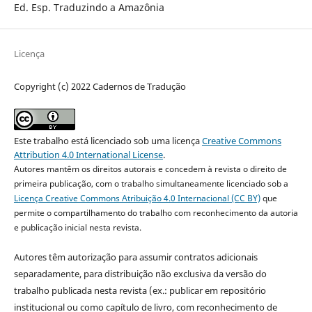
Ed. Esp. Traduzindo a Amazônia
Licença
Copyright (c) 2022 Cadernos de Tradução
Este trabalho está licenciado sob uma licença
Creative Commons
Attribution 4.0 International License
.
Autores mantêm os direitos autorais e concedem à revista o direito de
primeira publicação, com o trabalho simultaneamente licenciado sob a
Licença Creative Commons Atribuição 4.0 Internacional (CC BY)
que
permite o compartilhamento do trabalho com reconhecimento da autoria
e publicação inicial nesta revista.
Autores têm autorização para assumir contratos adicionais
separadamente, para distribuição não exclusiva da versão do
trabalho publicada nesta revista (ex.: publicar em repositório
institucional ou como capítulo de livro, com reconhecimento de