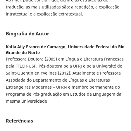
tradução, as mais utilizadas são: a repetição, a explicação
intratextual e a explicação extratextual.
Biografia do Autor
Katia Aily Franco de Camargo,
Universidade Federal do Rio
Grande do Norte
Professora Doutora (2005) em Língua e Literatura Francesas
pela FFLCH-USP. Pós-doutora pela UFRJ e pela Université de
Saint-Quentin en Yvelines (2012). Atualmente é Professora
Associada do Departamento de Línguas e Literaturas
Estrangeiras Modernas – UFRN e membro permanente do
Programa de Pós-graduação em Estudos da Línguagem da
mesma universidade
Referências