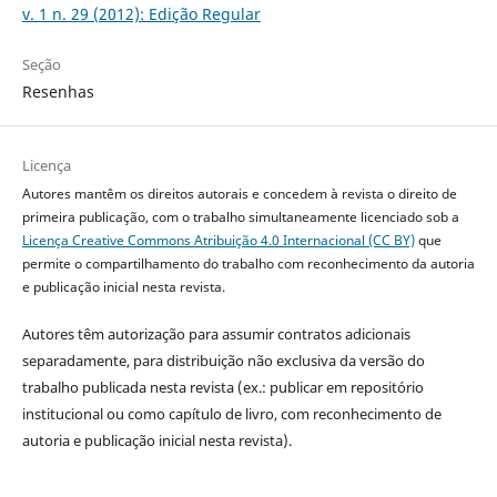
v. 1 n. 29 (2012): Edição Regular
Seção
Resenhas
Licença
Autores mantêm os direitos autorais e concedem à revista o direito de
primeira publicação, com o trabalho simultaneamente licenciado sob a
Licença Creative Commons Atribuição 4.0 Internacional (CC BY)
que
permite o compartilhamento do trabalho com reconhecimento da autoria
e publicação inicial nesta revista.
Autores têm autorização para assumir contratos adicionais
separadamente, para distribuição não exclusiva da versão do
trabalho publicada nesta revista (ex.: publicar em repositório
institucional ou como capítulo de livro, com reconhecimento de
autoria e publicação inicial nesta revista).