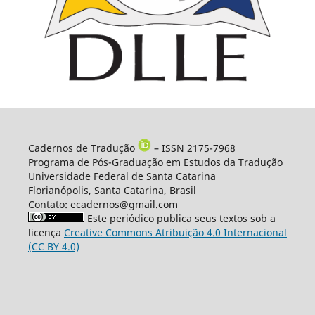
Cadernos de Tradução
– ISSN 2175-7968
Programa de Pós-Graduação em Estudos da Tradução
Universidade Federal de Santa Catarina
Florianópolis, Santa Catarina, Brasil
Contato: ecadernos@gmail.com
Este periódico publica seus textos sob a
licença
Creative Commons Atribuição 4.0 Internacional
(CC BY 4.0)