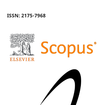
ISSN: 2175-7968