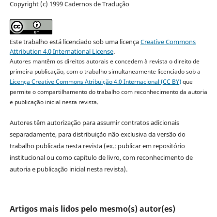
Copyright (c) 1999 Cadernos de Tradução
Este trabalho está licenciado sob uma licença
Creative Commons
Attribution 4.0 International License
.
Autores mantêm os direitos autorais e concedem à revista o direito de
primeira publicação, com o trabalho simultaneamente licenciado sob a
Licença Creative Commons Atribuição 4.0 Internacional (CC BY)
que
permite o compartilhamento do trabalho com reconhecimento da autoria
e publicação inicial nesta revista.
Autores têm autorização para assumir contratos adicionais
separadamente, para distribuição não exclusiva da versão do
trabalho publicada nesta revista (ex.: publicar em repositório
institucional ou como capítulo de livro, com reconhecimento de
autoria e publicação inicial nesta revista).
Artigos mais lidos pelo mesmo(s) autor(es)