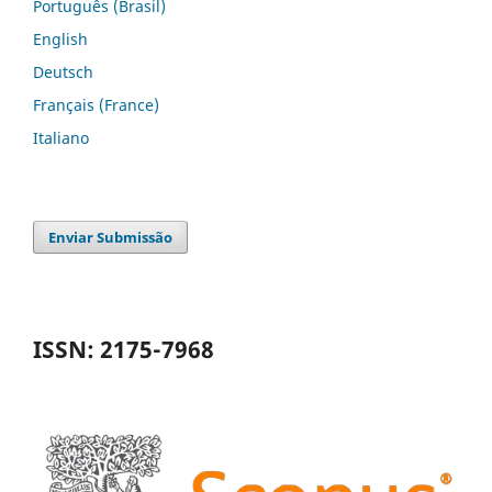
Português (Brasil)
English
Deutsch
Français (France)
Italiano
Enviar Submissão
ISSN: 2175-7968