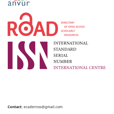
Contact:
ecadernos@gmail.com