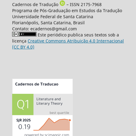
Cadernos de Tradução
– ISSN 2175-7968
Programa de Pós-Graduação em Estudos da Tradução
Universidade Federal de Santa Catarina
Florianópolis, Santa Catarina, Brasil
Contato: ecadernos@gmail.com
Este periódico publica seus textos sob a
licença
Creative Commons Atribuição 4.0 Internacional
(CC BY 4.0)