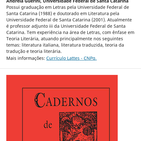
Andréia Guerini,
Universidade Federal de Santa Catarina
Possui graduação em Letras pela Universidade Federal de
Santa Catarina (1988) e doutorado em Literatura pela
Universidade Federal de Santa Catarina (2001). Atualmente
é professor adjunto iii da Universidade Federal de Santa
Catarina. Tem experiência na área de Letras, com ênfase em
Teoria Literária, atuando principalmente nos seguintes
temas: literatura italiana, literatura traduzida, teoria da
tradução e teoria literária.
Mais informações:
Currículo Lattes - CNPq.