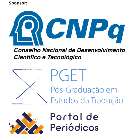
Sponsor: