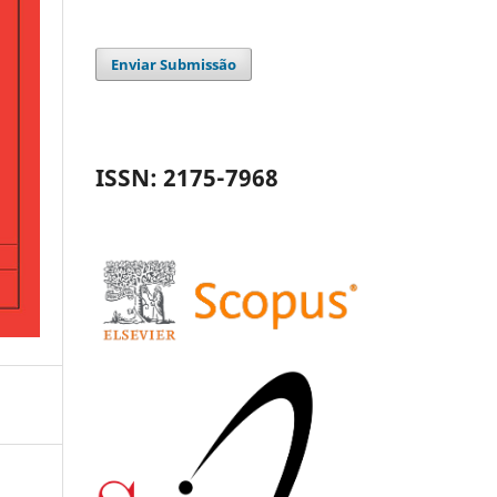
Enviar Submissão
ISSN: 2175-7968