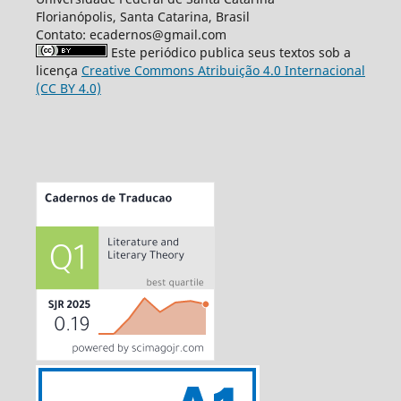
Florianópolis, Santa Catarina, Brasil
Contato: ecadernos@gmail.com
Este periódico publica seus textos sob a
licença
Creative Commons Atribuição 4.0 Internacional
(CC BY 4.0)