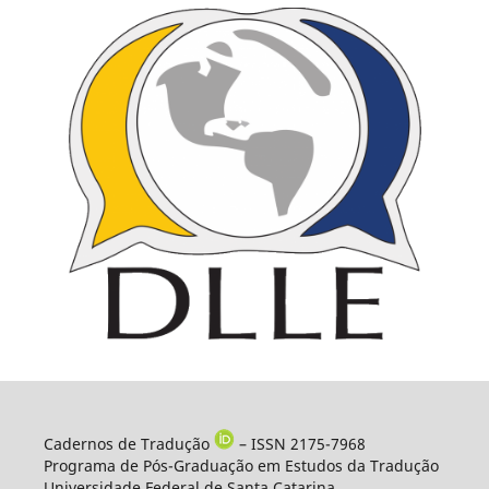
Cadernos de Tradução
– ISSN 2175-7968
Programa de Pós-Graduação em Estudos da Tradução
Universidade Federal de Santa Catarina