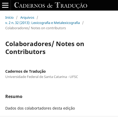
Início
/
Arquivos
/
v. 2 n. 32 (2013): Lexicografia e Metalexicografia
/
Colaboradores/ Notes on contributors
Colaboradores/ Notes on
Contributors
Cadernos de Tradução
Universidade Federal de Santa Catarina - UFSC
Resumo
Dados dos colabortadores desta edição