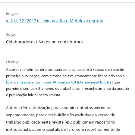
Edição
v. 2 n. 32 (2013): Lexicografia e Metalexicografia
Seção
Colaboradores/ Notes on contributors
Licença
Autores mantêm os direitos autorais e concedem à revista o direito de
primeira publicação, com o trabalho simultaneamente licenciado sob a
Licença Creative Commons Atribuição 4.0 Internacional (CC BY)
que
permite o compartilhamento do trabalho com reconhecimento da autoria
e publicação inicial nesta revista.
Autores têm autorização para assumir contratos adicionais
separadamente, para distribuição não exclusiva da versão do
trabalho publicada nesta revista (ex.: publicar em repositório
institucional ou como capítulo de livro, com reconhecimento de