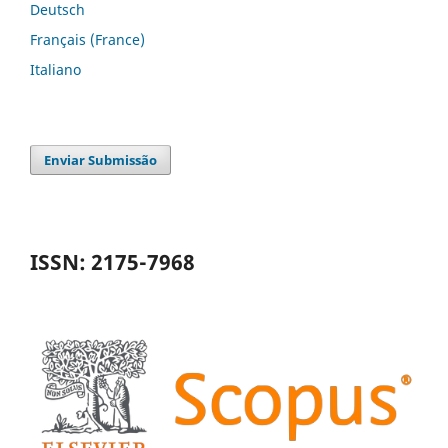
Deutsch
Français (France)
Italiano
Enviar Submissão
ISSN: 2175-7968