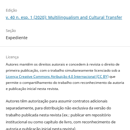
Edição
v. 40 n. esp. 1 (2020): Multilingualism and Cultural Transfer
Seção
Expediente
Licença
Autores mantêm os direitos autorais e concedem à revista o direito de
primeira publicação, com o trabalho simultaneamente licenciado sob a
Licença Creative Commons Atribuição 4.0 Internacional (CC BY)
que
permite o compartilhamento do trabalho com reconhecimento da autoria
e publicação inicial nesta revista.
Autores têm autorização para assumir contratos adicionais
separadamente, para distribuição não exclusiva da versão do
trabalho publicada nesta revista (ex.: publicar em repositório
institucional ou como capítulo de livro, com reconhecimento de
autoria e publicação inicial nesta revista).