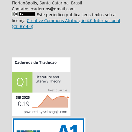
Florianópolis, Santa Catarina, Brasil
Contato: ecadernos@gmail.com
Este periódico publica seus textos sob a
licença
Creative Commons Atribuição 4.0 Internacional
(CC BY 4.0)