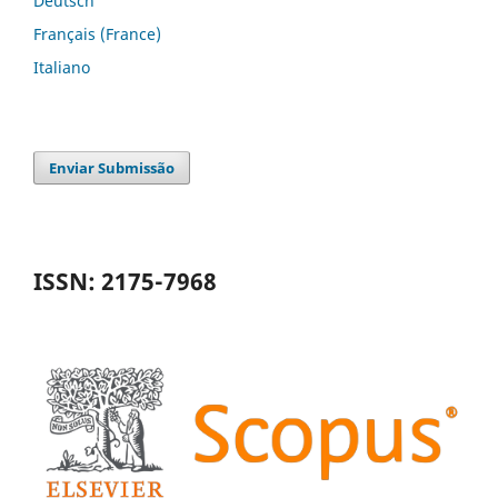
Deutsch
Français (France)
Italiano
Enviar Submissão
ISSN: 2175-7968