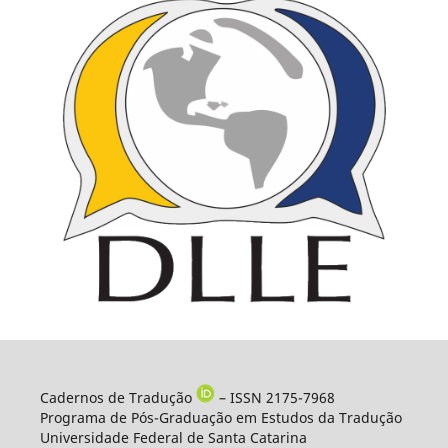
Cadernos de Tradução
– ISSN 2175-7968
Programa de Pós-Graduação em Estudos da Tradução
Universidade Federal de Santa Catarina