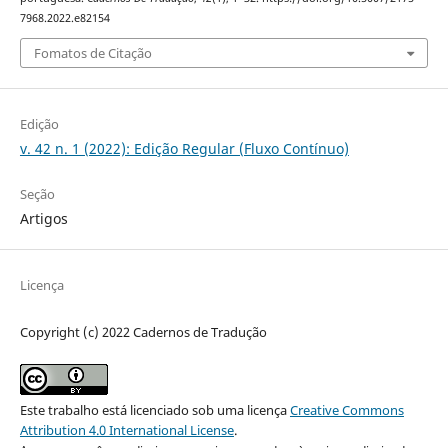
7968.2022.e82154
Fomatos de Citação
Edição
v. 42 n. 1 (2022): Edição Regular (Fluxo Contínuo)
Seção
Artigos
Licença
Copyright (c) 2022 Cadernos de Tradução
Este trabalho está licenciado sob uma licença
Creative Commons
Attribution 4.0 International License
.