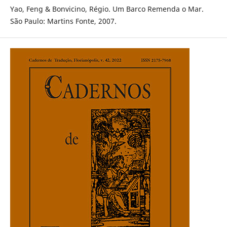
Yao, Feng & Bonvicino, Régio. Um Barco Remenda o Mar.
São Paulo: Martins Fonte, 2007.