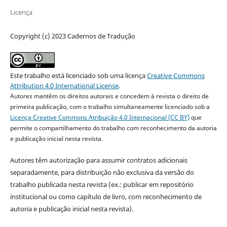
Licença
Copyright (c) 2023 Cadernos de Tradução
Este trabalho está licenciado sob uma licença
Creative Commons
Attribution 4.0 International License
.
Autores mantêm os direitos autorais e concedem à revista o direito de
primeira publicação, com o trabalho simultaneamente licenciado sob a
Licença Creative Commons Atribuição 4.0 Internacional (CC BY)
que
permite o compartilhamento do trabalho com reconhecimento da autoria
e publicação inicial nesta revista.
Autores têm autorização para assumir contratos adicionais
separadamente, para distribuição não exclusiva da versão do
trabalho publicada nesta revista (ex.: publicar em repositório
institucional ou como capítulo de livro, com reconhecimento de
autoria e publicação inicial nesta revista).