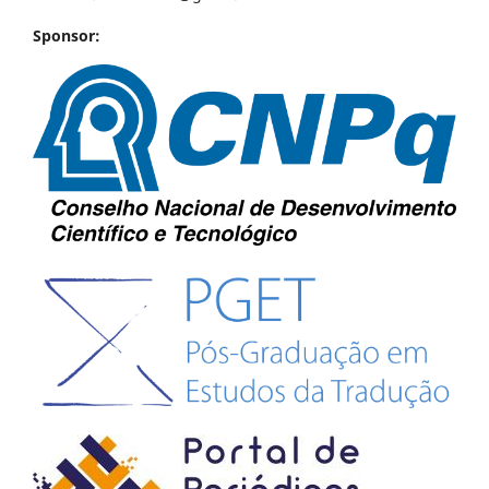
Sponsor: