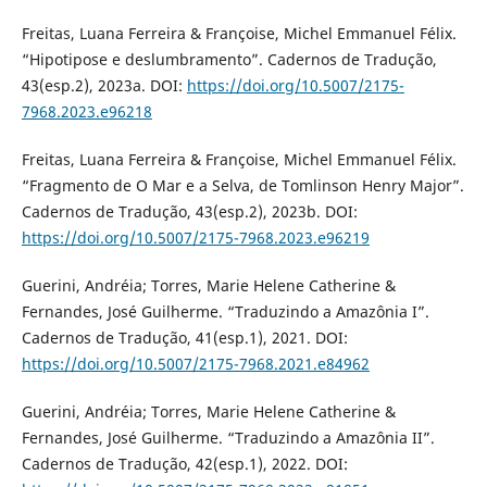
Freitas, Luana Ferreira & Françoise, Michel Emmanuel Félix.
“Hipotipose e deslumbramento”. Cadernos de Tradução,
43(esp.2), 2023a. DOI:
https://doi.org/10.5007/2175-
7968.2023.e96218
Freitas, Luana Ferreira & Françoise, Michel Emmanuel Félix.
“Fragmento de O Mar e a Selva, de Tomlinson Henry Major”.
Cadernos de Tradução, 43(esp.2), 2023b. DOI:
https://doi.org/10.5007/2175-7968.2023.e96219
Guerini, Andréia; Torres, Marie Helene Catherine &
Fernandes, José Guilherme. “Traduzindo a Amazônia I”.
Cadernos de Tradução, 41(esp.1), 2021. DOI:
https://doi.org/10.5007/2175-7968.2021.e84962
Guerini, Andréia; Torres, Marie Helene Catherine &
Fernandes, José Guilherme. “Traduzindo a Amazônia II”.
Cadernos de Tradução, 42(esp.1), 2022. DOI: