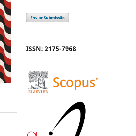
Enviar Submissão
ISSN: 2175-7968