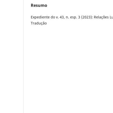
Resumo
Expediente do v. 43, n. esp. 3 (2023): Relações
Tradução