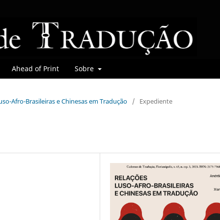
Ahead of Print
Sobre
 Luso-Afro-Brasileiras e Chinesas em Tradução
/
Expediente